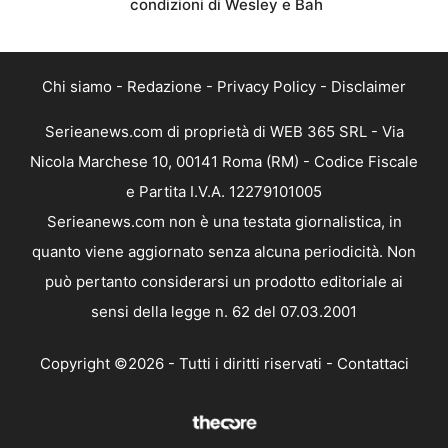
condizioni di Wesley e Bah
Chi siamo
-
Redazione
-
Privacy Policy
-
Disclaimer
Serieanews.com di proprietà di WEB 365 SRL - Via
Nicola Marchese 10, 00141 Roma (RM) - Codice Fiscale
e Partita I.V.A. 12279101005
Serieanews.com non è una testata giornalistica, in
quanto viene aggiornato senza alcuna periodicità. Non
può pertanto considerarsi un prodotto editoriale ai
sensi della legge n. 62 del 07.03.2001
Copyright ©2026 - Tutti i diritti riservati -
Contattaci