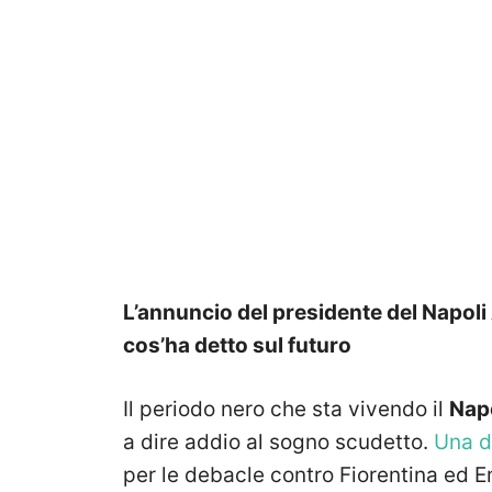
L’annuncio del presidente del Napoli 
cos’ha detto sul futuro
Il periodo nero che sta vivendo il
Nap
a dire addio al sogno scudetto.
Una d
per le debacle contro Fiorentina ed E