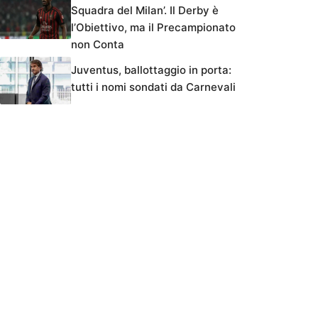
Squadra del Milan’. Il Derby è
l’Obiettivo, ma il Precampionato
non Conta
Juventus, ballottaggio in porta:
tutti i nomi sondati da Carnevali