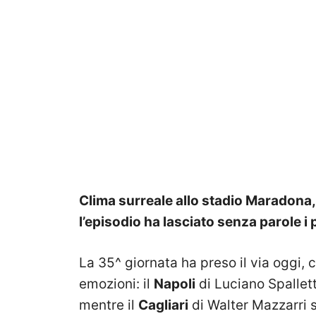
Clima surreale allo stadio Maradona,
l’episodio ha lasciato senza parole i 
La 35^ giornata ha preso il via oggi,
emozioni: il
Napoli
di Luciano Spallett
mentre il
Cagliari
di Walter Mazzarri 