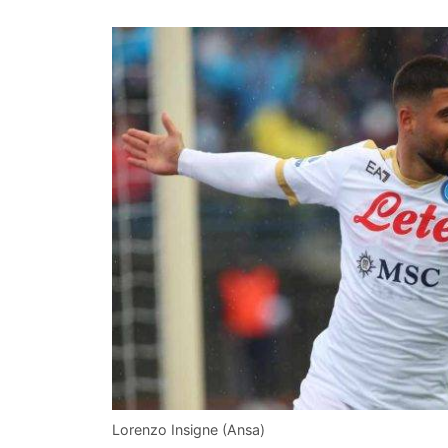
Lorenzo Insigne (Ansa)