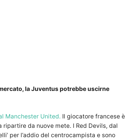
i mercato, la Juventus potrebbe uscirne
al Manchester United.
Il giocatore francese è
 ripartire da nuove mete. I Red Devils, dal
elli’ per l’addio del centrocampista e sono