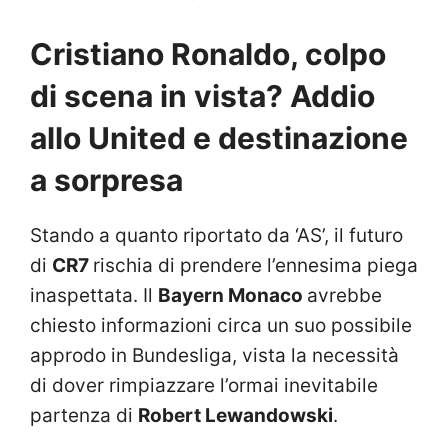
Cristiano Ronaldo, colpo
di scena in vista? Addio
allo United e destinazione
a sorpresa
Stando a quanto riportato da ‘AS’, il futuro
di
CR7
rischia di prendere l’ennesima piega
inaspettata. Il
Bayern Monaco
avrebbe
chiesto informazioni circa un suo possibile
approdo in Bundesliga, vista la necessità
di dover rimpiazzare l’ormai inevitabile
partenza di
Robert Lewandowski
.