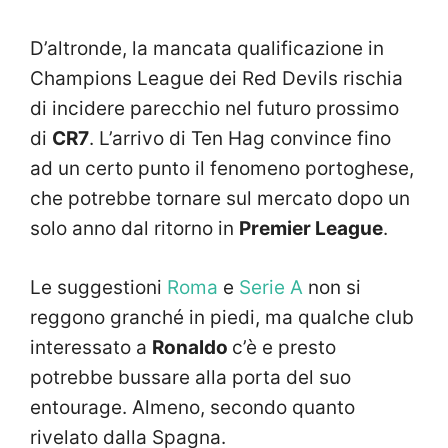
D’altronde, la mancata qualificazione in
Champions League dei Red Devils rischia
di incidere parecchio nel futuro prossimo
di
CR7
. L’arrivo di Ten Hag convince fino
ad un certo punto il fenomeno portoghese,
che potrebbe tornare sul mercato dopo un
solo anno dal ritorno in
Premier League
.
Le suggestioni
Roma
e
Serie A
non si
reggono granché in piedi, ma qualche club
interessato a
Ronaldo
c’è e presto
potrebbe bussare alla porta del suo
entourage. Almeno, secondo quanto
rivelato dalla Spagna.