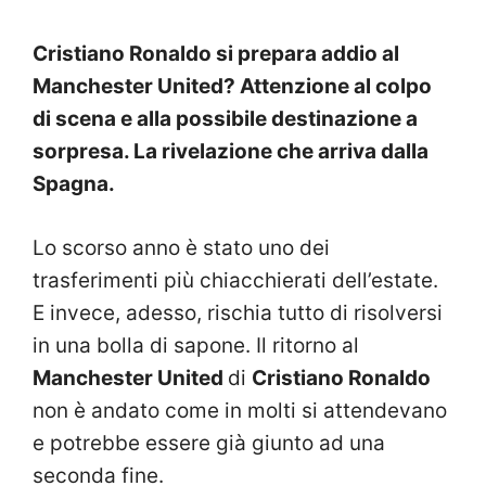
Cristiano Ronaldo si prepara addio al
Manchester United? Attenzione al colpo
di scena e alla possibile destinazione a
sorpresa. La rivelazione che arriva dalla
Spagna.
Lo scorso anno è stato uno dei
trasferimenti più chiacchierati dell’estate.
E invece, adesso, rischia tutto di risolversi
in una bolla di sapone. Il ritorno al
Manchester United
di
Cristiano Ronaldo
non è andato come in molti si attendevano
e potrebbe essere già giunto ad una
seconda fine.