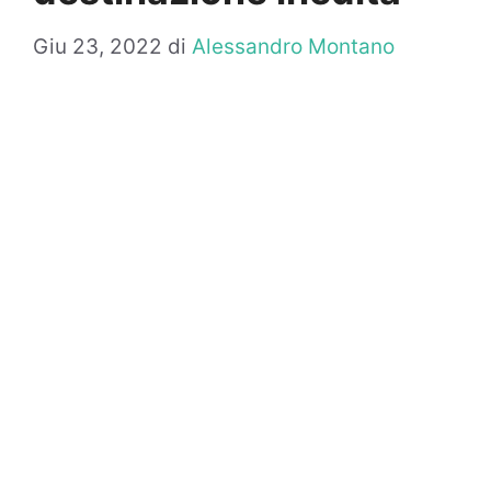
Giu 23, 2022
di
Alessandro Montano