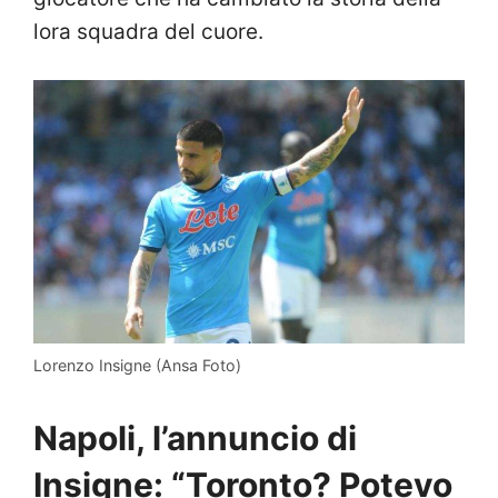
lora squadra del cuore.
Lorenzo Insigne (Ansa Foto)
Napoli, l’annuncio di
Insigne: “Toronto? Potevo