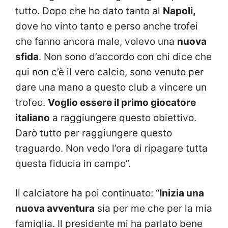
tutto. Dopo che ho dato tanto al
Napoli,
dove ho vinto tanto e perso anche trofei
che fanno ancora male, volevo una
nuova
sfida
. Non sono d’accordo con chi dice che
qui non c’è il vero calcio, sono venuto per
dare una mano a questo club a vincere un
trofeo.
Voglio essere il primo giocatore
italiano
a raggiungere questo obiettivo.
Darò tutto per raggiungere questo
traguardo. Non vedo l’ora di ripagare tutta
questa fiducia in campo”.
Il calciatore ha poi continuato: “
Inizia una
nuova avventura
sia per me che per la mia
famiglia. Il presidente mi ha parlato bene