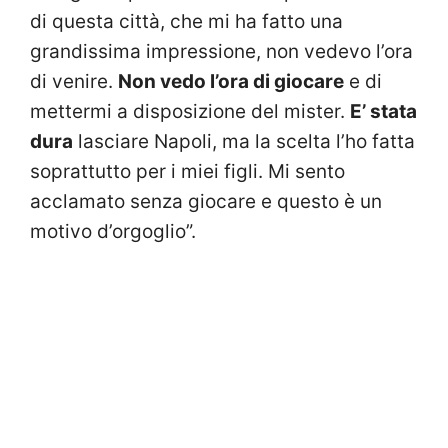
di questa città, che mi ha fatto una
grandissima impressione, non vedevo l’ora
di venire.
Non vedo l’ora di giocare
e di
mettermi a disposizione del mister.
E’ stata
dura
lasciare Napoli, ma la scelta l’ho fatta
soprattutto per i miei figli. Mi sento
acclamato senza giocare e questo è un
motivo d’orgoglio”.