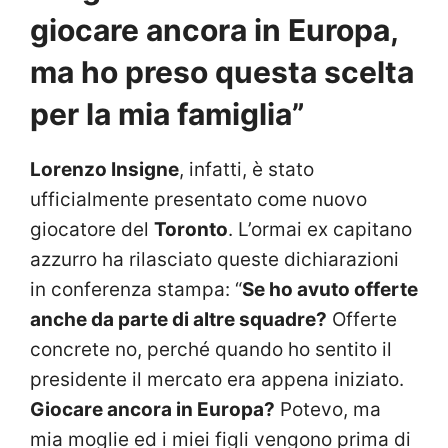
giocare ancora in Europa,
ma ho preso questa scelta
per la mia famiglia”
Lorenzo Insigne
, infatti, è stato
ufficialmente presentato come nuovo
giocatore del
Toronto
. L’ormai ex capitano
azzurro ha rilasciato queste dichiarazioni
in conferenza stampa: “
Se ho avuto offerte
anche da parte di altre squadre?
Offerte
concrete no, perché quando ho sentito il
presidente il mercato era appena iniziato.
Giocare ancora in Europa?
Potevo, ma
mia moglie ed i miei figli vengono prima di