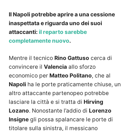
Il Napoli potrebbe aprire a una cessione
inaspettata e riguarda uno dei suoi
attaccanti:
il reparto sarebbe
completamente nuovo
.
Mentre il tecnico
Rino Gattuso
cerca di
convincere il
Valencia
allo sforzo
economico per
Matteo Politano
, che al
Napoli
ha le porte praticamente chiuse, un
altro attaccante partenopeo potrebbe
lasciare la città e si tratta di
Hirving
Lozano
. Nonostante l’addio di
Lorenzo
Insigne
gli possa spalancare le porte di
titolare sulla sinistra, il messicano