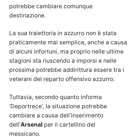
potrebbe cambiare comunque
destinazione.
La sua traiettoria in azzurro non è stata
praticamente mai semplice, anche a causa
di alcuni infortuni, ma proprio nelle ultime
stagioni sta riuscendo a imporsi e nelle
prossima potrebbe addirittura essere tra i
veterani del reparto offensivo azzurro.
Tuttavia, secondo quanto informa
‘Deportrece’, la situazione potrebbe
cambiare a causa dell’inserimento
dell’
Arsenal
per il cartellino del
messicano.