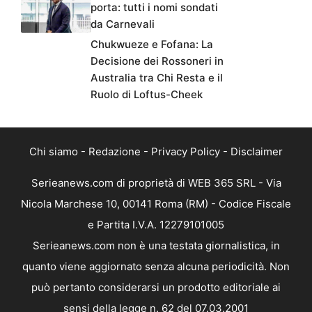
porta: tutti i nomi sondati
da Carnevali
Chukwueze e Fofana: La
Decisione dei Rossoneri in
Australia tra Chi Resta e il
Ruolo di Loftus-Cheek
Chi siamo
-
Redazione
-
Privacy Policy
-
Disclaimer
Serieanews.com di proprietà di WEB 365 SRL - Via
Nicola Marchese 10, 00141 Roma (RM) - Codice Fiscale
e Partita I.V.A. 12279101005
Serieanews.com non è una testata giornalistica, in
quanto viene aggiornato senza alcuna periodicità. Non
può pertanto considerarsi un prodotto editoriale ai
sensi della legge n. 62 del 07.03.2001