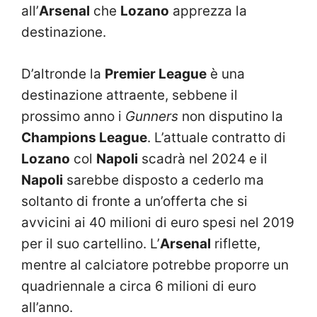
all’
Arsenal
che
Lozano
apprezza la
destinazione.
D’altronde la
Premier League
è una
destinazione attraente, sebbene il
prossimo anno i
Gunners
non disputino la
Champions League
. L’attuale contratto di
Lozano
col
Napoli
scadrà nel 2024 e il
Napoli
sarebbe disposto a cederlo ma
soltanto di fronte a un’offerta che si
avvicini ai 40 milioni di euro spesi nel 2019
per il suo cartellino. L’
Arsenal
riflette,
mentre al calciatore potrebbe proporre un
quadriennale a circa 6 milioni di euro
all’anno.