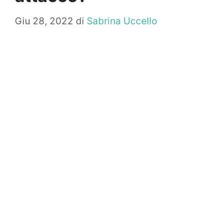
Giu 28, 2022
di
Sabrina Uccello