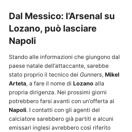
Dal Messico: l’Arsenal su
Lozano, può lasciare
Napoli
Stando alle informazioni che giungono dal
paese natale dell’attaccante, sarebbe
stato proprio il tecnico dei
Gunners
,
Mikel
Arteta
, a fare il nome di
Lozano
alla
propria dirigenza. Nei prossimi giorni
potrebbero farsi avanti con un’offerta al
Napoli
. I contatti con gli agenti del
calciatore sarebbero già partiti e alcuni
emissari inglesi avrebbero così riferito