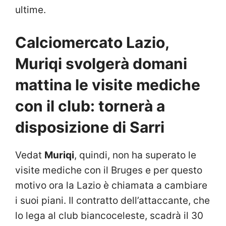
ultime.
Calciomercato Lazio,
Muriqi svolgerà domani
mattina le visite mediche
con il club: tornerà a
disposizione di Sarri
Vedat
Muriqi
, quindi, non ha superato le
visite mediche con il Bruges e per questo
motivo ora la Lazio è chiamata a cambiare
i suoi piani. Il contratto dell’attaccante, che
lo lega al club biancoceleste, scadrà il 30