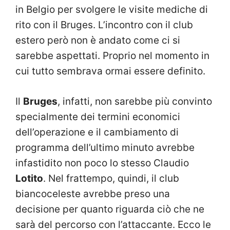
in Belgio per svolgere le visite mediche di
rito con il Bruges. L’incontro con il club
estero però non è andato come ci si
sarebbe aspettati. Proprio nel momento in
cui tutto sembrava ormai essere definito.
Il
Bruges
, infatti, non sarebbe più convinto
specialmente dei termini economici
dell’operazione e il cambiamento di
programma dell’ultimo minuto avrebbe
infastidito non poco lo stesso Claudio
Lotito
. Nel frattempo, quindi, il club
biancoceleste avrebbe preso una
decisione per quanto riguarda ciò che ne
sarà del percorso con l’attaccante. Ecco le