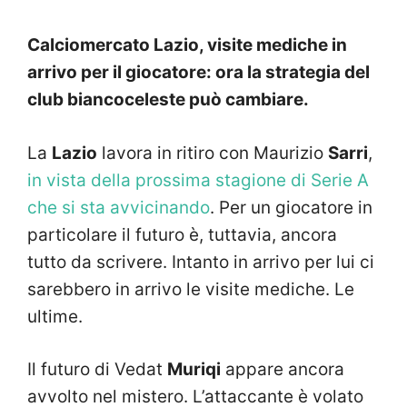
Calciomercato Lazio, visite mediche in
arrivo per il giocatore: ora la strategia del
club biancoceleste può cambiare.
La
Lazio
lavora in ritiro con Maurizio
Sarri
,
in vista della prossima stagione di Serie A
che si sta avvicinando
. Per un giocatore in
particolare il futuro è, tuttavia, ancora
tutto da scrivere. Intanto in arrivo per lui ci
sarebbero in arrivo le visite mediche. Le
ultime.
Il futuro di Vedat
Muriqi
appare ancora
avvolto nel mistero. L’attaccante è volato