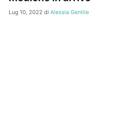
Lug 10, 2022
di
Alessia Gentile