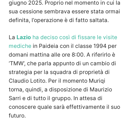
giugno 2025. Proprio nel momento in cui la
sua cessione sembrava essere stata ormai
definita, l’operazione è di fatto saltata.
La
Lazio
ha deciso così di fissare le visite
mediche
in Paideia con il classe 1994 per
domani mattina alle ore 8:00. A riferirlo è
‘TMW’, che parla appunto di un cambio di
strategia per la squadra di proprietà di
Claudio Lotito. Per il momento Muriqi
torna, quindi, a disposizione di Maurizio
Sarri e di tutto il gruppo. In attesa di
conoscere quale sarà effettivamente il suo
futuro.