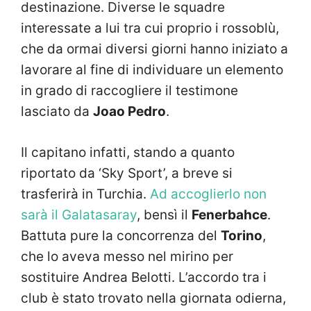
destinazione. Diverse le squadre
interessate a lui tra cui proprio i rossoblù,
che da ormai diversi giorni hanno iniziato a
lavorare al fine di individuare un elemento
in grado di raccogliere il testimone
lasciato da
Joao Pedro
.
Il capitano infatti, stando a quanto
riportato da ‘Sky Sport’, a breve si
trasferirà in Turchia.
Ad accoglierlo non
sarà il Galatasaray
, bensì il
Fenerbahce
.
Battuta pure la concorrenza del
Torino
,
che lo aveva messo nel mirino per
sostituire Andrea Belotti. L’accordo tra i
club è stato trovato nella giornata odierna,