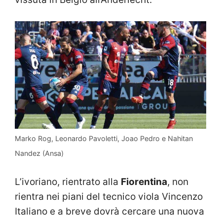
Marko Rog, Leonardo Pavoletti, Joao Pedro e Nahitan
Nandez (Ansa)
L’ivoriano, rientrato alla
Fiorentina
, non
rientra nei piani del tecnico viola Vincenzo
Italiano e a breve dovrà cercare una nuova