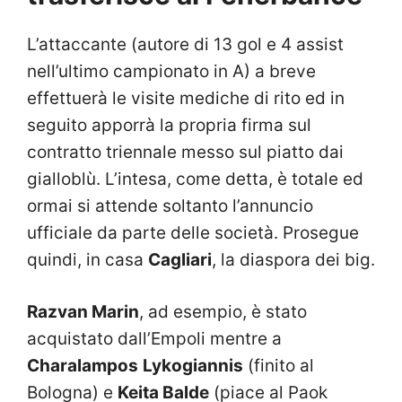
L’attaccante (autore di 13 gol e 4 assist
nell’ultimo campionato in A) a breve
effettuerà le visite mediche di rito ed in
seguito apporrà la propria firma sul
contratto triennale messo sul piatto dai
gialloblù. L’intesa, come detta, è totale ed
ormai si attende soltanto l’annuncio
ufficiale da parte delle società. Prosegue
quindi, in casa
Cagliari
, la diaspora dei big.
Razvan Marin
, ad esempio, è stato
acquistato dall’Empoli mentre a
Charalampos
Lykogiannis
(finito al
Bologna) e
Keita Balde
(piace al Paok