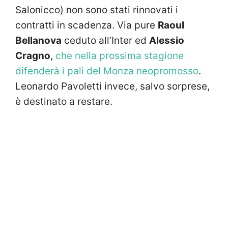
Salonicco) non sono stati rinnovati i
contratti in scadenza. Via pure
Raoul
Bellanova
ceduto all’Inter ed
Alessio
Cragno
,
che nella prossima stagione
difenderà i pali del Monza neopromosso
.
Leonardo Pavoletti invece, salvo sorprese,
è destinato a restare.