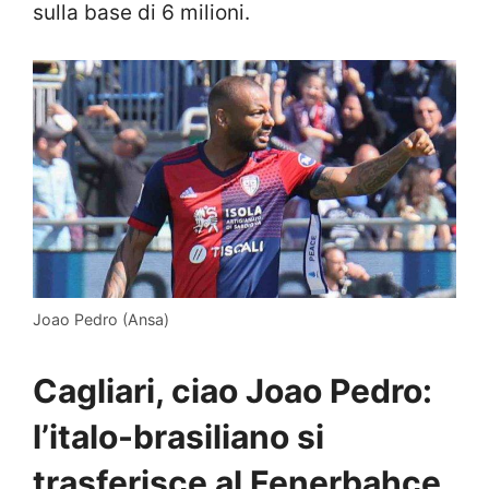
sulla base di 6 milioni.
Joao Pedro (Ansa)
Cagliari, ciao Joao Pedro:
l’italo-brasiliano si
trasferisce al Fenerbahce