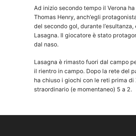
Ad inizio secondo tempo il Verona ha 
Thomas Henry, anch’egli protagonista 
del secondo gol, durante l’esultanza, 
Lasagna. Il giocatore è stato protagon
dal naso.
Lasagna è rimasto fuori dal campo p
il rientro in campo. Dopo la rete del p
ha chiuso i giochi con le reti prima di
straordinario (e momentaneo) 5 a 2.