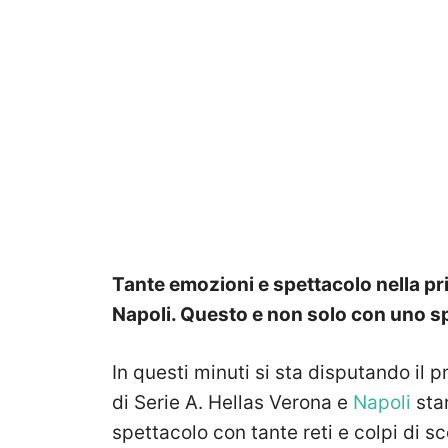
Tante emozioni e spettacolo nella pri
Napoli. Questo e non solo con uno s
In questi minuti si sta disputando il 
di Serie A. Hellas Verona e
Napoli
sta
spettacolo con tante reti e colpi di s