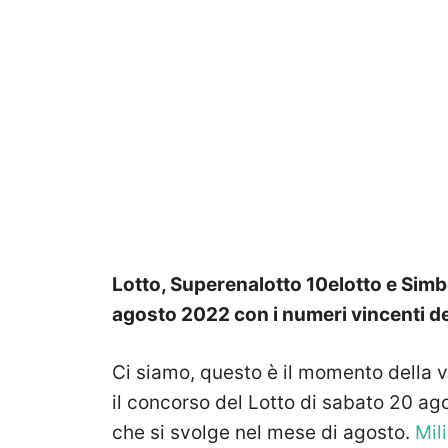
Lotto, Superenalotto 10elotto e Simbo
agosto
2022 con i numeri vincenti de
Ci siamo, questo è il momento della v
il concorso del Lotto
di sabato 20 ag
che si svolge nel mese di agosto.
Mil