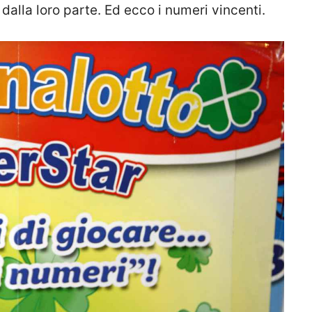
 dalla loro parte. Ed ecco i numeri vincenti.