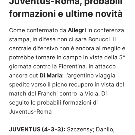
Juventus-Roma, probabili
formazioni e ultime novità
Come confermato da
Allegri
in conferenza
stampa, in difesa non ci sarà Bonucci. Il
centrale difensivo non è ancora al meglio e
potrebbe tornare in campo in vista della 5^
giornata contro la Fiorentina. In attacco
ancora out
Di Maria:
l’argentino viaggia
spedito verso il pieno recupero in vista del
match del Franchi contro la Viola. Di
seguito le probabili formazioni di
Juventus-Roma
JUVENTUS (4-3-3):
Szczensy; Danilo,