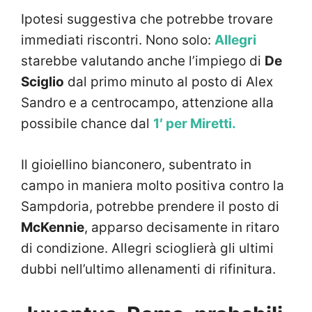
Ipotesi suggestiva che potrebbe trovare
immediati riscontri. Nono solo:
Allegri
starebbe valutando anche l’impiego di
De
Sciglio
dal primo minuto al posto di Alex
Sandro e a centrocampo, attenzione alla
possibile chance dal
1′ per Miretti.
Il gioiellino bianconero, subentrato in
campo in maniera molto positiva contro la
Sampdoria, potrebbe prendere il posto di
McKennie
, apparso decisamente in ritaro
di condizione. Allegri scioglierà gli ultimi
dubbi nell’ultimo allenamenti di rifinitura.