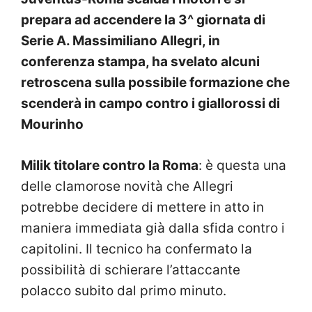
prepara ad accendere la 3^ giornata di
Serie A. Massimiliano Allegri, in
conferenza stampa, ha svelato alcuni
retroscena sulla possibile formazione che
scenderà in campo contro i giallorossi di
Mourinho
Milik titolare contro la Roma
: è questa una
delle clamorose novità che Allegri
potrebbe decidere di mettere in atto in
maniera immediata già dalla sfida contro i
capitolini. Il tecnico ha confermato la
possibilità di schierare l’attaccante
polacco subito dal primo minuto.