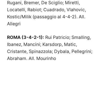
Rugani, Bremer, De Sciglio; Miretti,
Locatelli, Rabiot; Cuadrado, Vlahovic,
Kostic/Milik (passaggio al 4-4-2). All.
Allegri
ROMA (3-4-2-1):
Rui Patricio; Smalling,
Ibanez, Mancini; Karsdorp, Matic,
Cristante, Spinazzola; Dybala, Pellegrini;
Abraham. All. Mourinho