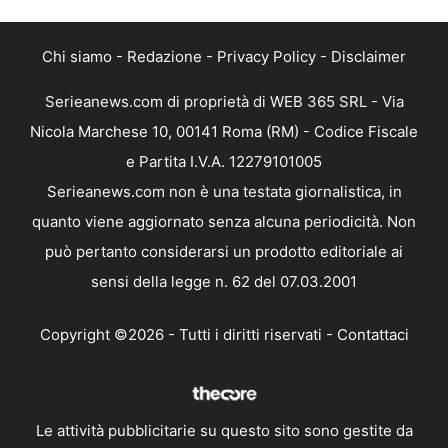
Chi siamo
-
Redazione
-
Privacy Policy
-
Disclaimer
Serieanews.com di proprietà di WEB 365 SRL - Via
Nicola Marchese 10, 00141 Roma (RM) - Codice Fiscale
e Partita I.V.A. 12279101005
Serieanews.com non è una testata giornalistica, in
quanto viene aggiornato senza alcuna periodicità. Non
può pertanto considerarsi un prodotto editoriale ai
sensi della legge n. 62 del 07.03.2001
Copyright ©2026 - Tutti i diritti riservati -
Contattaci
Le attività pubblicitarie su questo sito sono gestite da