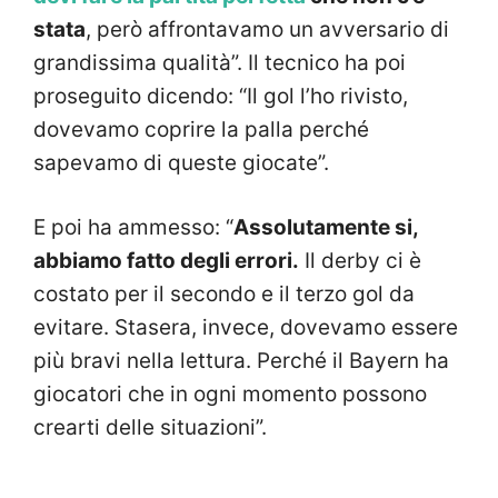
stata
, però affrontavamo un avversario di
grandissima qualità”.
Il tecnico ha poi
proseguito dicendo: “Il gol l’ho rivisto,
dovevamo coprire la palla perché
sapevamo di queste giocate”.
E poi ha ammesso: “
Assolutamente si,
abbiamo fatto degli errori.
Il derby ci è
costato per il secondo e il terzo gol da
evitare. Stasera, invece, dovevamo essere
più bravi nella lettura. Perché il Bayern ha
giocatori che in ogni momento possono
crearti delle situazioni”.