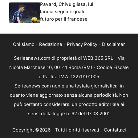
Pavard, Chivu glissa, lui
lancia segnali: quale
futuro per il francese
Chi siamo
-
Redazione
-
Privacy Policy
-
Disclaimer
Serieanews.com di proprietà di WEB 365 SRL - Via
Nicola Marchese 10, 00141 Roma (RM) - Codice Fiscale
e Partita I.V.A. 12279101005
Serieanews.com non è una testata giornalistica, in
quanto viene aggiornato senza alcuna periodicità. Non
può pertanto considerarsi un prodotto editoriale ai
sensi della legge n. 62 del 07.03.2001
Copyright ©2026 - Tutti i diritti riservati -
Contattaci