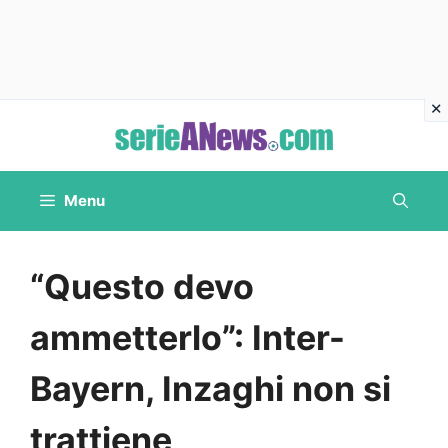
Vai
al
contenuto
Menu
“Questo devo
ammetterlo”: Inter-
Bayern, Inzaghi non si
trattiene