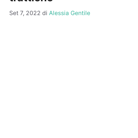
Set 7, 2022
di
Alessia Gentile