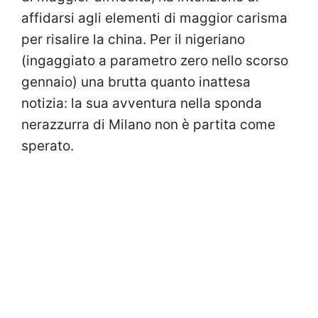
affidarsi agli elementi di maggior carisma
per risalire la china. Per il nigeriano
(ingaggiato a parametro zero nello scorso
gennaio) una brutta quanto inattesa
notizia: la sua avventura nella sponda
nerazzurra di Milano non è partita come
sperato.