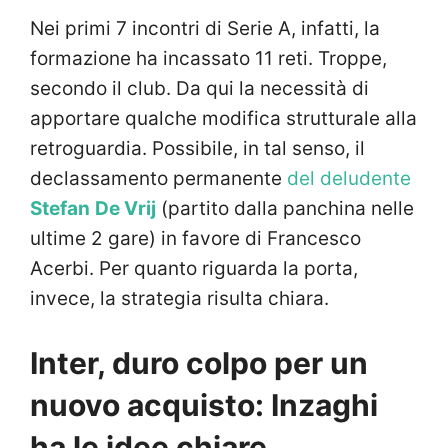
Nei primi 7 incontri di Serie A, infatti, la
formazione ha incassato 11 reti. Troppe,
secondo il club. Da qui la necessità di
apportare qualche modifica strutturale alla
retroguardia. Possibile, in tal senso, il
declassamento permanente
del deludente
Stefan
De Vrij
(partito dalla panchina nelle
ultime 2 gare) in favore di Francesco
Acerbi. Per quanto riguarda la porta,
invece, la strategia risulta chiara.
Inter, duro colpo per un
nuovo acquisto: Inzaghi
ha le idee chiare