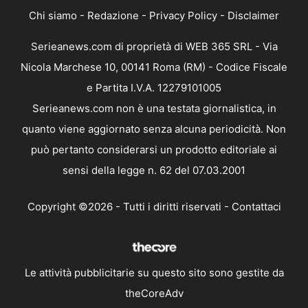
Chi siamo
-
Redazione
-
Privacy Policy
-
Disclaimer
Serieanews.com di proprietà di WEB 365 SRL - Via
Nicola Marchese 10, 00141 Roma (RM) - Codice Fiscale
e Partita I.V.A. 12279101005
Serieanews.com non è una testata giornalistica, in
quanto viene aggiornato senza alcuna periodicità. Non
può pertanto considerarsi un prodotto editoriale ai
sensi della legge n. 62 del 07.03.2001
Copyright ©2026 - Tutti i diritti riservati -
Contattaci
Le attività pubblicitarie su questo sito sono gestite da
theCoreAdv