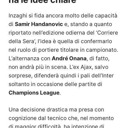
Inzaghi si fida ancora molto delle capacità
di
Samir Handanovic
e, stando a quanto
riportato nell’edizione odierna del ‘Corriere
della Sera’, l’idea è quella di confermarlo
nel ruolo di portiere titolare in campionato.
L’alternanza con
André Onana
, di fatto,
non andrà più in scena. L’ex Ajax, salvo
sorprese, difenderà quindi i pali dell’Inter
soltanto in occasione delle partite di
Champions League
.
Una decisione drastica ma presa con
cognizione dal tecnico che, nel momento
di maggior difficoltà, ha intenzione di