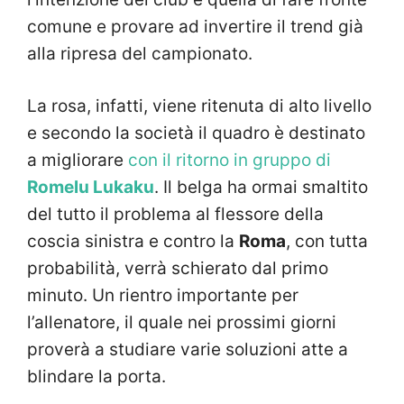
comune e provare ad invertire il trend già
alla ripresa del campionato.
La rosa, infatti, viene ritenuta di alto livello
e secondo la società il quadro è destinato
a migliorare
con il ritorno in gruppo di
Romelu Lukaku
. Il belga ha ormai smaltito
del tutto il problema al flessore della
coscia sinistra e contro la
Roma
, con tutta
probabilità, verrà schierato dal primo
minuto. Un rientro importante per
l’allenatore, il quale nei prossimi giorni
proverà a studiare varie soluzioni atte a
blindare la porta.