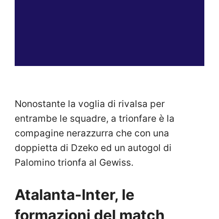
Nonostante la voglia di rivalsa per
entrambe le squadre, a trionfare è la
compagine nerazzurra che con una
doppietta di Dzeko ed un autogol di
Palomino trionfa al Gewiss.
Atalanta-Inter, le
formazioni del match