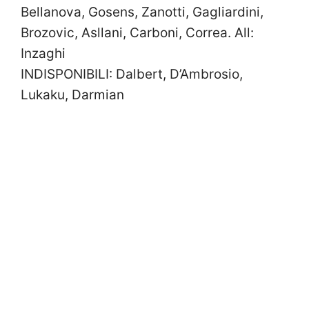
Bellanova, Gosens, Zanotti, Gagliardini,
Brozovic, Asllani, Carboni, Correa. All:
Inzaghi
INDISPONIBILI: Dalbert, D’Ambrosio,
Lukaku, Darmian