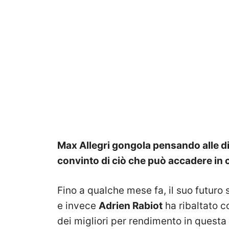
Max Allegri gongola pensando alle di
convinto di ciò che può accadere in
Fino a qualche mese fa, il suo futuro
e invece
Adrien Rabiot
ha ribaltato 
dei migliori per rendimento in questa