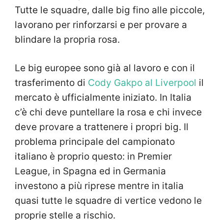
Tutte le squadre, dalle big fino alle piccole,
lavorano per rinforzarsi e per provare a
blindare la propria rosa.
Le big europee sono già al lavoro e con il
trasferimento di
Cody Gakpo al Liverpool
il
mercato è ufficialmente iniziato. In Italia
c’è chi deve puntellare la rosa e chi invece
deve provare a trattenere i propri big. Il
problema principale del campionato
italiano è proprio questo: in Premier
League, in Spagna ed in Germania
investono a più riprese mentre in italia
quasi tutte le squadre di vertice vedono le
proprie stelle a rischio.