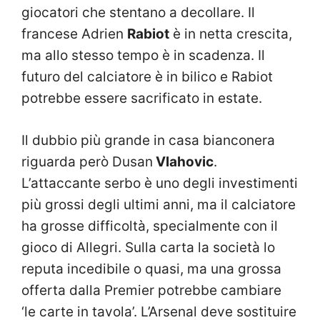
giocatori che stentano a decollare. Il
francese Adrien
Rabiot
è in netta crescita,
ma allo stesso tempo è in scadenza. Il
futuro del calciatore è in bilico e Rabiot
potrebbe essere sacrificato in estate.
Il dubbio più grande in casa bianconera
riguarda però Dusan
Vlahovic
.
L’attaccante serbo è uno degli investimenti
più grossi degli ultimi anni, ma il calciatore
ha grosse difficoltà, specialmente con il
gioco di Allegri. Sulla carta la società lo
reputa incedibile o quasi, ma una grossa
offerta dalla Premier potrebbe cambiare
‘le carte in tavola’. L’Arsenal deve sostituire