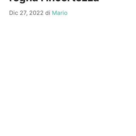
Dic 27, 2022
di
Mario