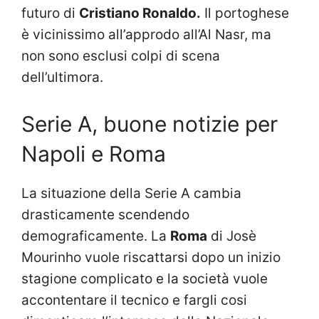
futuro di
Cristiano Ronaldo.
Il portoghese
è vicinissimo all’approdo all’Al Nasr, ma
non sono esclusi colpi di scena
dell’ultimora.
Serie A, buone notizie per
Napoli e Roma
La situazione della Serie A cambia
drasticamente scendendo
demograficamente. La
Roma
di Josè
Mourinho vuole riscattarsi dopo un inizio
stagione complicato e la società vuole
accontentare il tecnico e fargli cosi