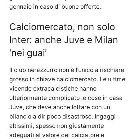
gennaio in caso di buone offerte.
Calciomercato, non solo
Inter: anche Juve e Milan
‘nei guai’
Il club nerazzurro non è l’unico a rischiare
grosso in chiave calciomercato. Le ultime
vicende extracalcistiche hanno
ulteriormente complicato le cose in casa
Juve, che deve anche lottare con un
bilancio a dir poco disastroso. Ingaggi
altissimi, spesso non giustamente
adeguati al valore del calciatore e