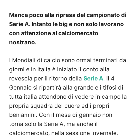
Manca poco alla ripresa del campionato di
Serie A. Intanto le big e non solo lavorano
con attenzione al calciomercato
nostrano.
I Mondiali di calcio sono ormai terminati da
giorni e in Italia è iniziato il conto alla
rovescia per il ritorno della
Serie A
.
Il 4
Gennaio si ripartirà alla grande e i tifosi di
tutta italia attendono di vedere in campo la
propria squadra del cuore ed i propri
beniamini. Con il mese di gennaio non
torna solo la Serie A, ma anche il
calciomercato, nella sessione invernale.