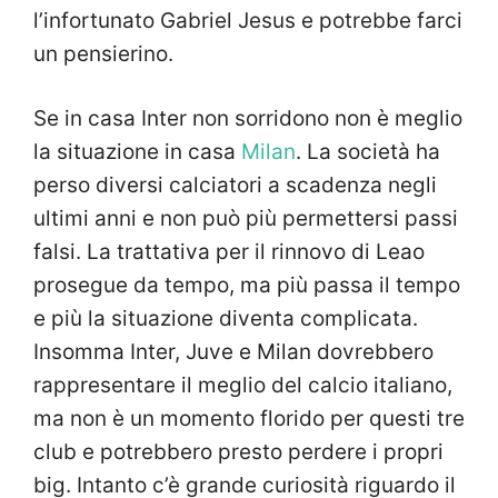
l’infortunato Gabriel Jesus e potrebbe farci
un pensierino.
Se in casa Inter non sorridono non è meglio
la situazione in casa
Milan
. La società ha
perso diversi calciatori a scadenza negli
ultimi anni e non può più permettersi passi
falsi. La trattativa per il rinnovo di Leao
prosegue da tempo, ma più passa il tempo
e più la situazione diventa complicata.
Insomma Inter, Juve e Milan dovrebbero
rappresentare il meglio del calcio italiano,
ma non è un momento florido per questi tre
club e potrebbero presto perdere i propri
big. Intanto c’è grande curiosità riguardo il