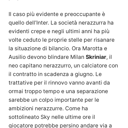
Il caso più evidente e preoccupante è
quello dell’Inter. La società nerazzurra ha
evidenti crepe e negli ultimi anni ha più
volte ceduto le proprie stelle per risanare
la situazione di bilancio. Ora Marotta e
Ausilio devono blindare Milan
Skriniar
, il
neo capitano nerazzurro, un calciatore con
il contratto in scadenza a giugno. Le
trattative per il rinnovo vanno avanti da
ormai troppo tempo e una separazione
sarebbe un colpo importante per le
ambizioni nerazzurre. Come ha
sottolineato Sky nelle ultime ore il
giocatore potrebbe persino andare via a