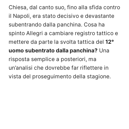
Chiesa, dal canto suo, fino alla sfida contro
il Napoli, era stato decisivo e devastante
subentrando dalla panchina. Cosa ha
spinto Allegri a cambiare registro tattico e
mettere da parte la svolta tattica del
12°
uomo subentrato dalla panchina?
Una
risposta semplice a posteriori, ma
un’analisi che dovrebbe far riflettere in
vista del proseguimento della stagione.