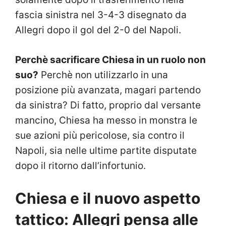
fascia sinistra nel 3-4-3 disegnato da
Allegri dopo il gol del 2-0 del Napoli.
Perchè sacrificare Chiesa in un ruolo non
suo?
Perchè non utilizzarlo in una
posizione più avanzata, magari partendo
da sinistra? Di fatto, proprio dal versante
mancino, Chiesa ha messo in monstra le
sue azioni più pericolose, sia contro il
Napoli, sia nelle ultime partite disputate
dopo il ritorno dall’infortunio.
Chiesa e il nuovo aspetto
tattico: Allegri pensa alle