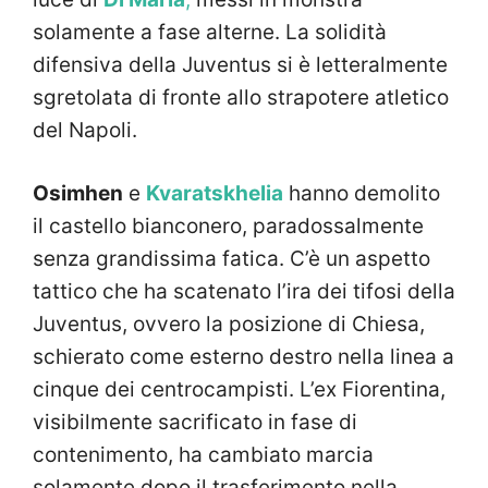
solamente a fase alterne. La solidità
difensiva della Juventus si è letteralmente
sgretolata di fronte allo strapotere atletico
del Napoli.
Osimhen
e
Kvaratskhelia
hanno demolito
il castello bianconero, paradossalmente
senza grandissima fatica. C’è un aspetto
tattico che ha scatenato l’ira dei tifosi della
Juventus, ovvero la posizione di Chiesa,
schierato come esterno destro nella linea a
cinque dei centrocampisti. L’ex Fiorentina,
visibilmente sacrificato in fase di
contenimento, ha cambiato marcia
solamente dopo il trasferimento nella