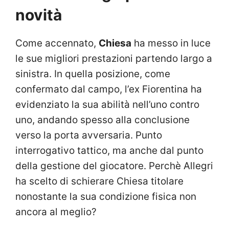
novità
Come accennato,
Chiesa
ha messo in luce
le sue migliori prestazioni partendo largo a
sinistra. In quella posizione, come
confermato dal campo, l’ex Fiorentina ha
evidenziato la sua abilità nell’uno contro
uno, andando spesso alla conclusione
verso la porta avversaria. Punto
interrogativo tattico, ma anche dal punto
della gestione del giocatore. Perchè Allegri
ha scelto di schierare Chiesa titolare
nonostante la sua condizione fisica non
ancora al meglio?