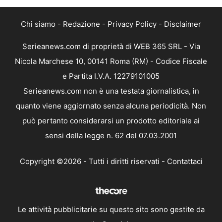
Chi siamo
-
Redazione
-
Privacy Policy
-
Disclaimer
Serieanews.com di proprietà di WEB 365 SRL - Via
Nicola Marchese 10, 00141 Roma (RM) - Codice Fiscale
e Partita I.V.A. 12279101005
Serieanews.com non è una testata giornalistica, in
quanto viene aggiornato senza alcuna periodicità. Non
può pertanto considerarsi un prodotto editoriale ai
sensi della legge n. 62 del 07.03.2001
Copyright ©2026 - Tutti i diritti riservati -
Contattaci
Le attività pubblicitarie su questo sito sono gestite da