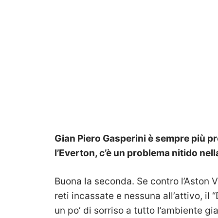
Gian Piero Gasperini è sempre più pr
l’Everton, c’è un problema nitido ne
Buona la seconda. Se contro l’Aston Vi
reti incassate e nessuna all’attivo, il 
un po’ di sorriso a tutto l’ambiente gi