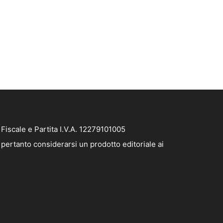
iscale e Partita I.V.A. 12279101005
pertanto considerarsi un prodotto editoriale ai