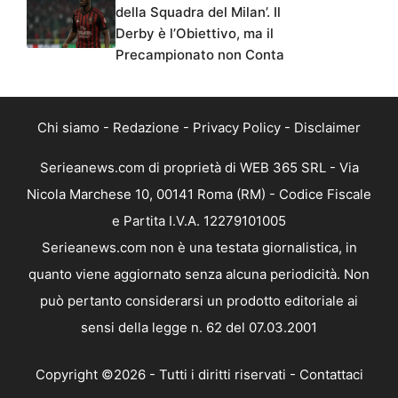
della Squadra del Milan’. Il
Derby è l’Obiettivo, ma il
Precampionato non Conta
Chi siamo
-
Redazione
-
Privacy Policy
-
Disclaimer
Serieanews.com di proprietà di WEB 365 SRL - Via
Nicola Marchese 10, 00141 Roma (RM) - Codice Fiscale
e Partita I.V.A. 12279101005
Serieanews.com non è una testata giornalistica, in
quanto viene aggiornato senza alcuna periodicità. Non
può pertanto considerarsi un prodotto editoriale ai
sensi della legge n. 62 del 07.03.2001
Copyright ©2026 - Tutti i diritti riservati -
Contattaci