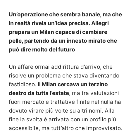
Un’operazione che sembra banale, ma che
in realtà rivela un’idea precisa. Allegri
prepara un Milan capace di cambiare
pelle, partendo da un innesto mirato che
può dire molto del futuro
Un affare ormai addirittura d’arrivo, che
risolve un problema che stava diventando
fastidioso.
Il Milan cercava un terzino
destro da tutta l’estate
, ma tra valutazioni
fuori mercato e trattative finite nel nulla ha
dovuto virare più volte su altri nomi. Alla
fine la svolta è arrivata con un profilo più
accessibile, ma tutt’altro che improvvisato.