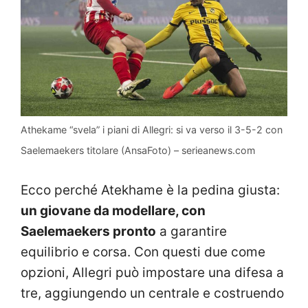
Athekame “svela” i piani di Allegri: si va verso il 3-5-2 con
Saelemaekers titolare (AnsaFoto) – serieanews.com
Ecco perché Atekhame è la pedina giusta:
un giovane da modellare, con
Saelemaekers pronto
a garantire
equilibrio e corsa. Con questi due come
opzioni, Allegri può impostare una difesa a
tre, aggiungendo un centrale e costruendo