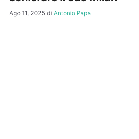
Ago 11, 2025
di
Antonio Papa