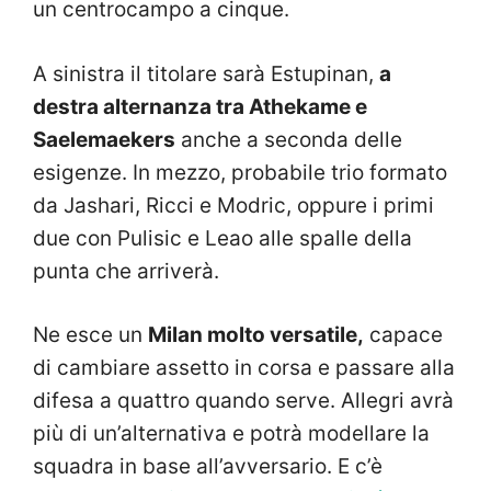
un centrocampo a cinque.
A sinistra il titolare sarà Estupinan,
a
destra alternanza tra Athekame e
Saelemaekers
anche a seconda delle
esigenze. In mezzo, probabile trio formato
da Jashari, Ricci e Modric, oppure i primi
due con Pulisic e Leao alle spalle della
punta che arriverà.
Ne esce un
Milan molto versatile,
capace
di cambiare assetto in corsa e passare alla
difesa a quattro quando serve. Allegri avrà
più di un’alternativa e potrà modellare la
squadra in base all’avversario. E c’è