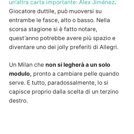
un’altra carta importante: Alex Jiménez
.
Giocatore duttile, può muoversi su
entrambe le fasce, alto o basso. Nella
scorsa stagione si è fatto notare,
quest’anno potrebbe avere più spazio e
diventare uno dei jolly preferiti di Allegri.
Un Milan che
non si legherà a un solo
modulo,
pronto a cambiare pelle quando
serve. E tutto, paradossalmente, lo si
capisce proprio dalla scelta di un terzino
destro.