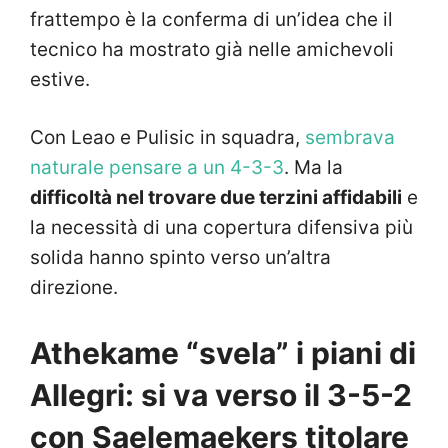
frattempo è la conferma di un’idea che il
tecnico ha mostrato già nelle amichevoli
estive.
Con Leao e Pulisic in squadra,
sembrava
naturale pensare a un 4-3-3
. Ma la
difficoltà nel trovare due terzini affidabili
e
la necessità di una copertura difensiva più
solida hanno spinto verso un’altra
direzione.
Athekame “svela” i piani di
Allegri: si va verso il 3-5-2
con Saelemaekers titolare