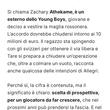
Si chiama Zachary
Athekame, è un
esterno dello Young Boys,
giovane e
deciso a vestire la maglia rossonera.
L’accordo dovrebbe chiudersi intorno ai 10
milioni di euro. Il ragazzo sta spingendo
con gli svizzeri per ottenere il via libera e
Tare si prepara a chiudere un’operazione
che, oltre a colmare un vuoto, racconta
anche qualcosa delle intenzioni di Allegri.
Perché sì, la cifra è contenuta, ma il
significato è chiaro:
scelta di prospettiva,
per un giocatore da far crescere,
che nei
prossimi anni può prendersi la fascia. E nel