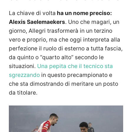
La chiave di volta
ha un nome preciso:
Alexis Saelemaekers
. Uno che magari, un
giorno, Allegri trasformerà in un terzino
vero e proprio, ma che oggi interpreta alla
perfezione il ruolo di esterno a tutta fascia,
da quinto o “quarto alto” secondo le
situazioni.
Una pepita che il tecnico sta
sgrezzando
in questo precampionato e
che sta dimostrando di meritare un posto
da titolare.