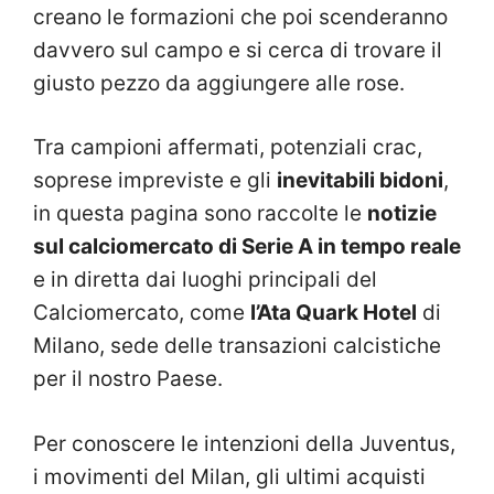
creano le formazioni che poi scenderanno
davvero sul campo e si cerca di trovare il
giusto pezzo da aggiungere alle rose.
Tra campioni affermati, potenziali crac,
soprese impreviste e gli
inevitabili bidoni
,
in questa pagina sono raccolte le
notizie
sul calciomercato di Serie A in tempo reale
e in diretta dai luoghi principali del
Calciomercato, come
l’Ata Quark Hotel
di
Milano, sede delle transazioni calcistiche
per il nostro Paese.
Per conoscere le intenzioni della Juventus,
i movimenti del Milan, gli ultimi acquisti