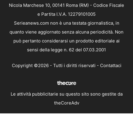
Nicola Marchese 10, 00141 Roma (RM) - Codice Fiscale
e Partita I.V.A. 12279101005
Serieanews.com non è una testata giornalistica, in
quanto viene aggiornato senza alcuna periodicità. Non
può pertanto considerarsi un prodotto editoriale ai
sensi della legge n. 62 del 07.03.2001
Copyright ©2026 - Tutti i diritti riservati -
Contattaci
Le attività pubblicitarie su questo sito sono gestite da
theCoreAdv