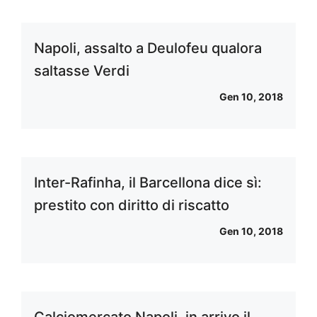
Napoli, assalto a Deulofeu qualora
saltasse Verdi
Gen 10, 2018
Inter-Rafinha, il Barcellona dice sì:
prestito con diritto di riscatto
Gen 10, 2018
Calciomercato Napoli, in arrivo il