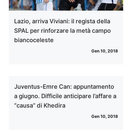
Lazio, arriva Viviani: il regista della
SPAL per rinforzare la metà campo
biancoceleste
Gen 10, 2018
Juventus-Emre Can: appuntamento
a giugno. Difficile anticipare l’affare a
“causa” di Khedira
Gen 10, 2018