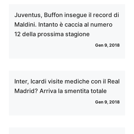
Juventus, Buffon insegue il record di
Maldini. Intanto è caccia al numero
12 della prossima stagione
Gen 9, 2018
Inter, Icardi visite mediche con il Real
Madrid? Arriva la smentita totale
Gen 9, 2018