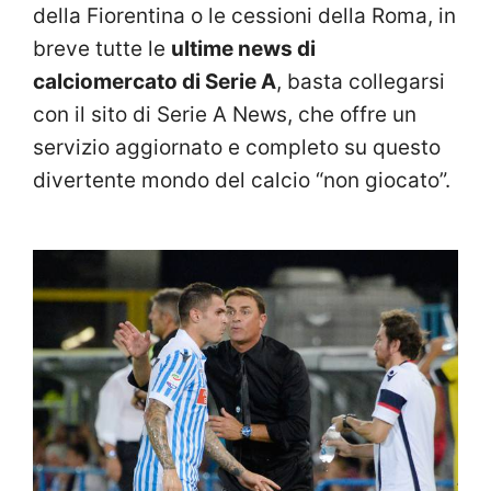
della Fiorentina o le cessioni della Roma, in
breve tutte le
ultime news di
calciomercato di Serie A
, basta collegarsi
con il sito di Serie A News, che offre un
servizio aggiornato e completo su questo
divertente mondo del calcio “non giocato”.