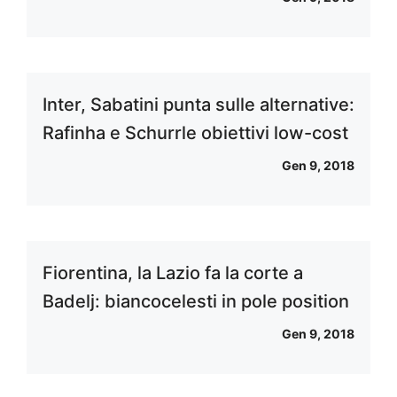
Inter, Sabatini punta sulle alternative:
Rafinha e Schurrle obiettivi low-cost
Gen 9, 2018
Fiorentina, la Lazio fa la corte a
Badelj: biancocelesti in pole position
Gen 9, 2018