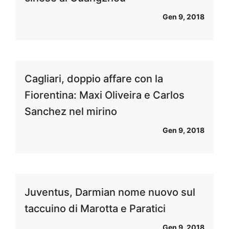
Gen 9, 2018
Cagliari, doppio affare con la
Fiorentina: Maxi Oliveira e Carlos
Sanchez nel mirino
Gen 9, 2018
Juventus, Darmian nome nuovo sul
taccuino di Marotta e Paratici
Gen 9, 2018