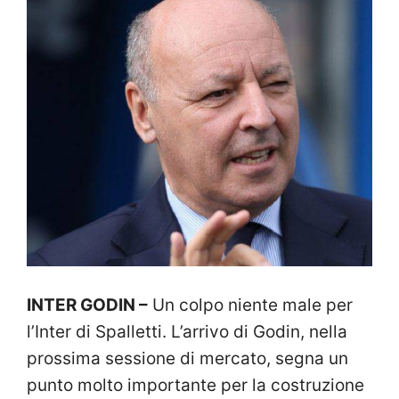
INTER GODIN –
Un colpo niente male per
l’Inter di Spalletti. L’arrivo di Godin, nella
prossima sessione di mercato, segna un
punto molto importante per la costruzione