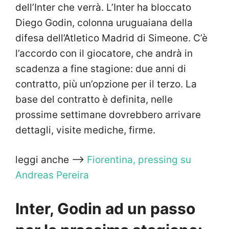
dell’Inter che verrà. L’Inter ha bloccato
Diego Godin, colonna uruguaiana della
difesa dell’Atletico Madrid di Simeone. C’è
l’accordo con il giocatore, che andrà in
scadenza a fine stagione: due anni di
contratto, più un’opzione per il terzo. La
base del contratto è definita, nelle
prossime settimane dovrebbero arrivare
dettagli, visite mediche, firme.
leggi anche —>
Fiorentina, pressing su
Andreas Pereira
Inter, Godin ad un passo