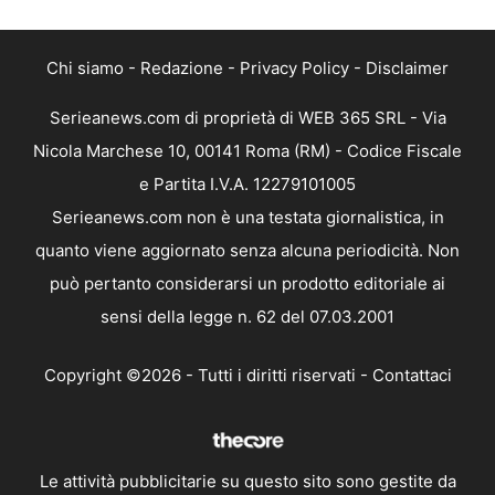
Chi siamo
-
Redazione
-
Privacy Policy
-
Disclaimer
Serieanews.com di proprietà di WEB 365 SRL - Via
Nicola Marchese 10, 00141 Roma (RM) - Codice Fiscale
e Partita I.V.A. 12279101005
Serieanews.com non è una testata giornalistica, in
quanto viene aggiornato senza alcuna periodicità. Non
può pertanto considerarsi un prodotto editoriale ai
sensi della legge n. 62 del 07.03.2001
Copyright ©2026 - Tutti i diritti riservati -
Contattaci
Le attività pubblicitarie su questo sito sono gestite da