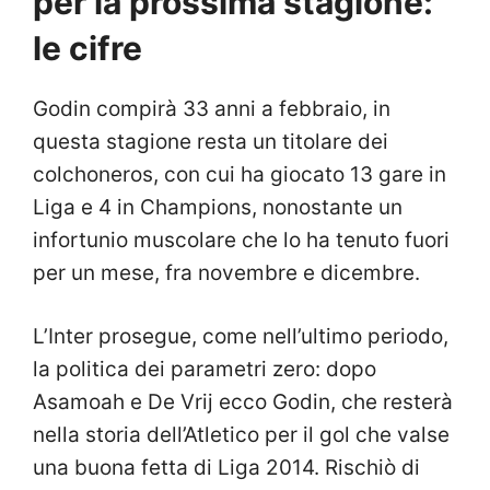
per la prossima stagione:
le cifre
Godin compirà 33 anni a febbraio, in
questa stagione resta un titolare dei
colchoneros, con cui ha giocato 13 gare in
Liga e 4 in Champions, nonostante un
infortunio muscolare che lo ha tenuto fuori
per un mese, fra novembre e dicembre.
L’Inter prosegue, come nell’ultimo periodo,
la politica dei parametri zero: dopo
Asamoah e De Vrij ecco Godin, che resterà
nella storia dell’Atletico per il gol che valse
una buona fetta di Liga 2014. Rischiò di