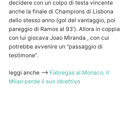
decidere con un colpo di testa vincente
anche la finale di Champions di Lisbona
dello stesso anno (gol del vantaggio, poi
pareggio di Ramos al 93’). Allora in coppia
con lui giocava Joao Miranda , con cui
potrebbe avvenire un “passaggio di
testimone”.
leggi anche —>
Fabregas al Monaco, il
Milan perde il suo obiettivo