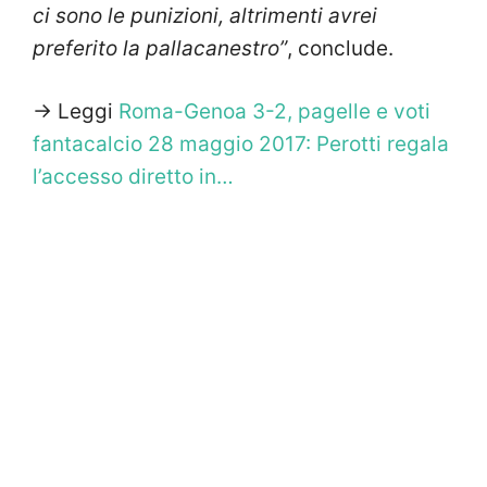
ci sono le punizioni, altrimenti avrei
preferito la pallacanestro”
, conclude.
-> Leggi
Roma-Genoa 3-2, pagelle e voti
fantacalcio 28 maggio 2017: Perotti regala
l’accesso diretto in…