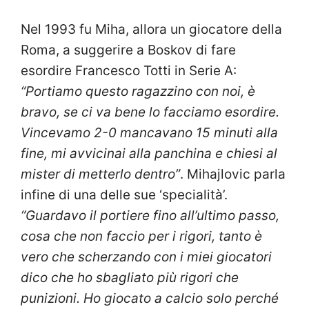
Nel 1993 fu Miha, allora un giocatore della
Roma, a suggerire a Boskov di fare
esordire Francesco Totti in Serie A:
“Portiamo questo ragazzino con noi, è
bravo, se ci va bene lo facciamo esordire.
Vincevamo 2-0 mancavano 15 minuti alla
fine, mi avvicinai alla panchina e chiesi al
mister di metterlo dentro”
. Mihajlovic parla
infine di una delle sue ‘specialità’.
“Guardavo il portiere fino all’ultimo passo,
cosa che non faccio per i rigori, tanto è
vero che scherzando con i miei giocatori
dico che ho sbagliato più rigori che
punizioni. Ho giocato a calcio solo perché