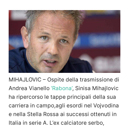
MIHAJLOVIC – Ospite della trasmissione di
Andrea Vianello
‘Rabona’
, Sinisa Mihajlovic
ha ripercorso le tappe principali della sua
carriera in campo,agli esordi nel Vojvodina
e nella Stella Rossa ai successi ottenuti in
Italia in serie A. L’ex calciatore serbo,