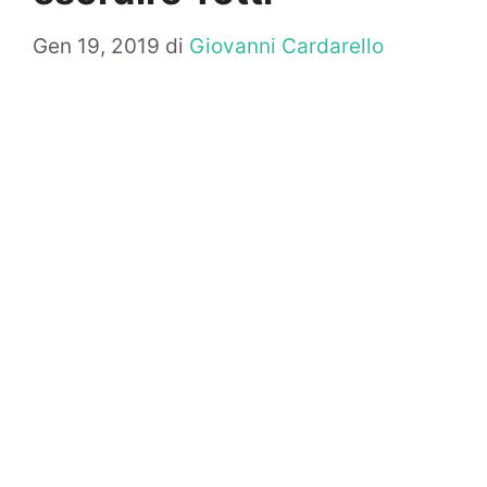
Gen 19, 2019
di
Giovanni Cardarello