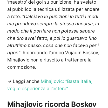
‘maestro’ dei gol su punizione, ha svelato
al pubblico la tecnica utilizzata per andare
a rete:
“Calciavo le punizioni in tutti i modi
ma prendevo sempre la stessa rincorsa, in
modo che il portiere non potesse sapere
che tiro avrei fatto, e poi lo guardavo fino
all’ultimo passo, cosa che non facevo per i
rigori”
. Ricordando l’amico Vujadin Boskov,
Mihajlovic non è riuscito a trattenere la
commozione.
-> Leggi anche
Mihajlovic: “Basta Italia,
voglio esperienza all’estero”
Mihajlovic ricorda Boskov