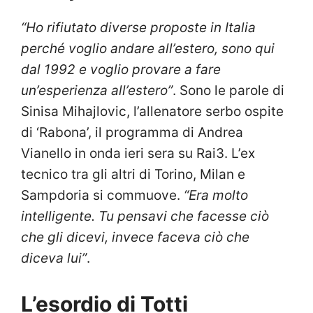
“Ho rifiutato diverse proposte in Italia
perché voglio andare all’estero, sono qui
dal 1992 e voglio provare a fare
un’esperienza all’estero”
. Sono le parole di
Sinisa Mihajlovic, l’allenatore serbo ospite
di ‘Rabona’, il programma di Andrea
Vianello in onda ieri sera su Rai3. L’ex
tecnico tra gli altri di Torino, Milan e
Sampdoria si commuove.
“Era molto
intelligente. Tu pensavi che facesse ciò
che gli dicevi, invece faceva ciò che
diceva lui”
.
L’esordio di Totti