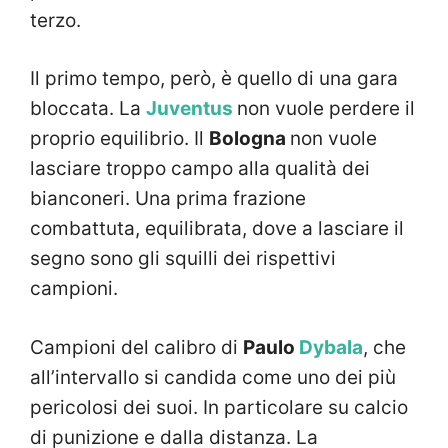
terzo.
Il primo tempo, però, è quello di una gara
bloccata. La
Juventus
non vuole perdere il
proprio equilibrio. Il
Bologna
non vuole
lasciare troppo campo alla qualità dei
bianconeri. Una prima frazione
combattuta, equilibrata, dove a lasciare il
segno sono gli squilli dei rispettivi
campioni.
Campioni del calibro di
Paulo
Dybala
, che
all’intervallo si candida come uno dei più
pericolosi dei suoi. In particolare su calcio
di punizione e dalla distanza. La