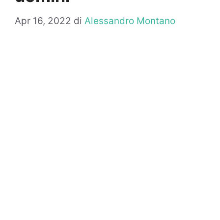
Apr 16, 2022
di
Alessandro Montano