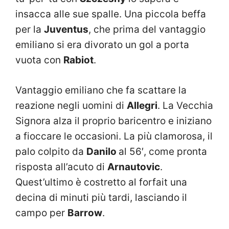
insacca alle sue spalle. Una piccola beffa
per la
Juventus
, che prima del vantaggio
emiliano si era divorato un gol a porta
vuota con
Rabiot
.
Vantaggio emiliano che fa scattare la
reazione negli uomini di
Allegri
. La Vecchia
Signora alza il proprio baricentro e iniziano
a fioccare le occasioni. La più clamorosa, il
palo colpito da
Danilo
al 56′, come pronta
risposta all’acuto di
Arnautovic
.
Quest’ultimo è costretto al forfait una
decina di minuti più tardi, lasciando il
campo per
Barrow
.