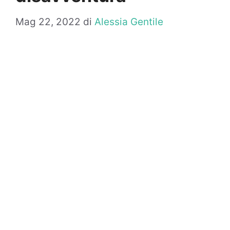
Mag 22, 2022
di
Alessia Gentile