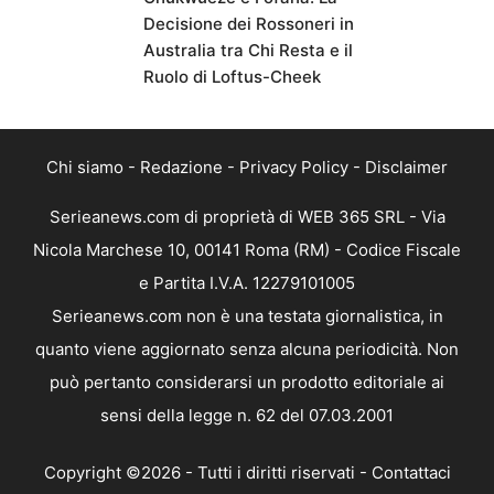
Decisione dei Rossoneri in
Australia tra Chi Resta e il
Ruolo di Loftus-Cheek
Chi siamo
-
Redazione
-
Privacy Policy
-
Disclaimer
Serieanews.com di proprietà di WEB 365 SRL - Via
Nicola Marchese 10, 00141 Roma (RM) - Codice Fiscale
e Partita I.V.A. 12279101005
Serieanews.com non è una testata giornalistica, in
quanto viene aggiornato senza alcuna periodicità. Non
può pertanto considerarsi un prodotto editoriale ai
sensi della legge n. 62 del 07.03.2001
Copyright ©2026 - Tutti i diritti riservati -
Contattaci