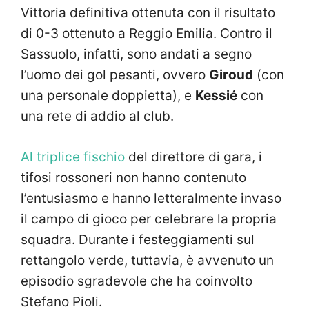
Vittoria definitiva ottenuta con il risultato
di 0-3 ottenuto a Reggio Emilia. Contro il
Sassuolo, infatti, sono andati a segno
l’uomo dei gol pesanti, ovvero
Giroud
(con
una personale doppietta), e
Kessié
con
una rete di addio al club.
Al triplice fischio
del direttore di gara, i
tifosi rossoneri non hanno contenuto
l’entusiasmo e hanno letteralmente invaso
il campo di gioco per celebrare la propria
squadra. Durante i festeggiamenti sul
rettangolo verde, tuttavia, è avvenuto un
episodio sgradevole che ha coinvolto
Stefano Pioli.