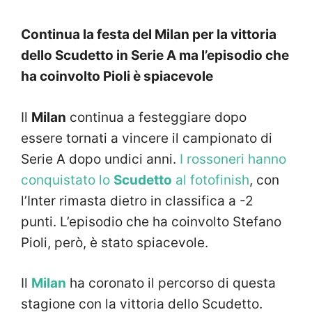
Continua la festa del Milan per la vittoria
dello Scudetto in Serie A ma l’episodio che
ha coinvolto Pioli è spiacevole
Il
Milan
continua a festeggiare dopo
essere tornati a vincere il campionato di
Serie A dopo undici anni.
I rossoneri hanno
conquistato lo
Scudetto
al fotofinish
, con
l’Inter rimasta dietro in classifica a -2
punti. L’episodio che ha coinvolto Stefano
Pioli, però, è stato spiacevole.
Il
Milan
ha coronato il percorso di questa
stagione con la vittoria dello Scudetto.