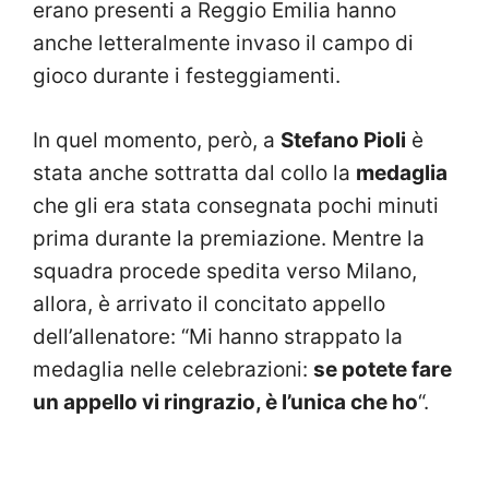
erano presenti a Reggio Emilia hanno
anche letteralmente invaso il campo di
gioco durante i festeggiamenti.
In quel momento, però, a
Stefano Pioli
è
stata anche sottratta dal collo la
medaglia
che gli era stata consegnata pochi minuti
prima durante la premiazione. Mentre la
squadra procede spedita verso Milano,
allora, è arrivato il concitato appello
dell’allenatore: “
Mi hanno strappato la
medaglia nelle celebrazioni:
se potete fare
un appello vi ringrazio, è l’unica che ho
“.