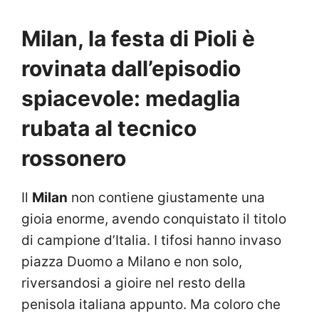
Milan, la festa di Pioli è
rovinata dall’episodio
spiacevole: medaglia
rubata al tecnico
rossonero
Il
Milan
non contiene giustamente una
gioia enorme, avendo conquistato il titolo
di campione d’Italia. I tifosi hanno invaso
piazza Duomo a Milano e non solo,
riversandosi a gioire nel resto della
penisola italiana appunto. Ma coloro che