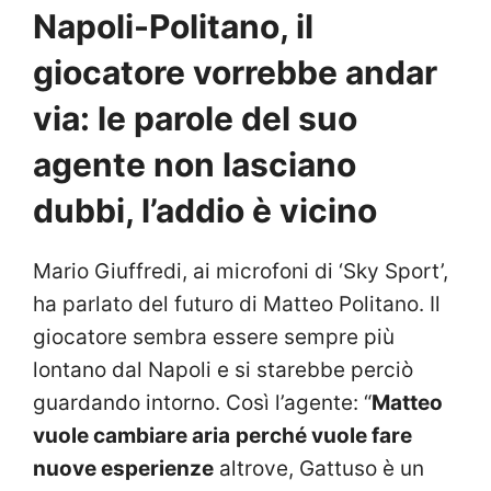
Napoli-Politano, il
giocatore vorrebbe andar
via: le parole del suo
agente non lasciano
dubbi, l’addio è vicino
Mario Giuffredi, ai microfoni di ‘Sky Sport’,
ha parlato del futuro di Matteo Politano. Il
giocatore sembra essere sempre più
lontano dal Napoli e si starebbe perciò
guardando intorno. Così l’agente: “
Matteo
vuole cambiare aria
perché vuole fare
nuove esperienze
altrove, Gattuso è un