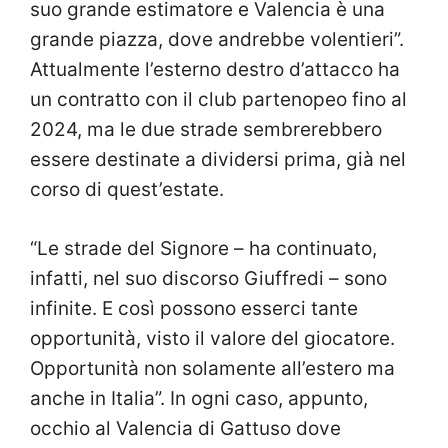
suo grande estimatore e Valencia è una
grande piazza, dove andrebbe volentieri”.
Attualmente l’esterno destro d’attacco ha
un contratto con il club partenopeo fino al
2024, ma le due strade sembrerebbero
essere destinate a dividersi prima, già nel
corso di quest’estate.
“Le strade del Signore – ha continuato,
infatti, nel suo discorso Giuffredi – sono
infinite. E così possono esserci tante
opportunità, visto il valore del giocatore.
Opportunità non solamente all’estero ma
anche in Italia”. In ogni caso, appunto,
occhio al Valencia di Gattuso dove