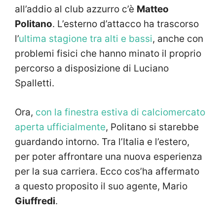
all’addio al club azzurro c’è
Matteo
Politano
. L’esterno d’attacco ha trascorso
l’
ultima stagione tra alti e bassi
, anche con
problemi fisici che hanno minato il proprio
percorso a disposizione di Luciano
Spalletti.
Ora,
con la finestra estiva di calciomercato
aperta ufficialmente
, Politano si starebbe
guardando intorno. Tra l’Italia e l’estero,
per poter affrontare una nuova esperienza
per la sua carriera. Ecco cos’ha affermato
a questo proposito il suo agente, Mario
Giuffredi
.