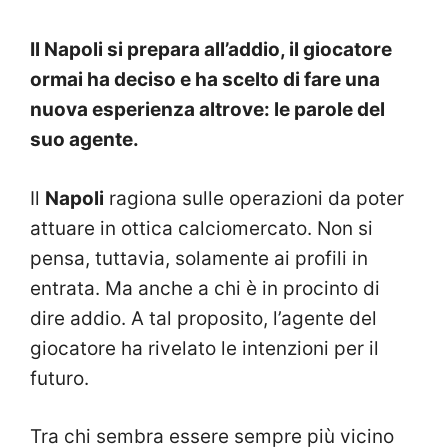
Il Napoli si prepara all’addio, il giocatore
ormai ha deciso e ha scelto di fare una
nuova esperienza altrove: le parole del
suo agente.
Il
Napoli
ragiona sulle operazioni da poter
attuare in ottica calciomercato. Non si
pensa, tuttavia, solamente ai profili in
entrata. Ma anche a chi è in procinto di
dire addio. A tal proposito, l’agente del
giocatore ha rivelato le intenzioni per il
futuro.
Tra chi sembra essere sempre più vicino