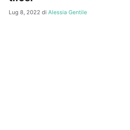
Lug 8, 2022
di
Alessia Gentile