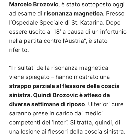
Marcelo Brozovic
, è stato sottoposto oggi
ad esame di
risonanza magnetica
. Presso
l’Ospedale Speciale di St. Katarina. Dopo
essere uscito al 18′ a causa di un infortunio
nella partita contro l’Austria”, è stato
riferito.
“I risultati della risonanza magnetica –
viene spiegato – hanno mostrato una
strappo parziale al flessore della coscia
sinistra. Quindi Brozovic è atteso da
diverse settimane di riposo
. Ulteriori cure
saranno prese in carico dai medici
competenti dell’Inter”. Si tratta, quindi, di
una lesione ai flessori della coscia sinistra.