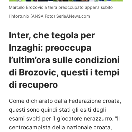
Marcelo Brozovic a terra preoccupato appena subito
l’infortunio (ANSA Foto) SerieANews.com
Inter, che tegola per
Inzaghi: preoccupa
l’ultim’ora sulle condizioni
di Brozovic, questi i tempi
di recupero
Come dichiarato dalla Federazione croata,
questi sono quindi stati gli esiti degli
esami svolti per il giocatore nerazzurro. “Il
centrocampista della nazionale croata,