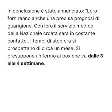
In conclusione è stato annunciato: “Loro
forniranno anche una precisa prognosi di
guarigione. Con loro il servizio medico
della Nazionale croata sarà in costante
contatto”. I tempi di stop ora si
prospettano di circa un mese. Si
presuppone un fermo ai box che va
dalle 3
alle 4 settimane
.