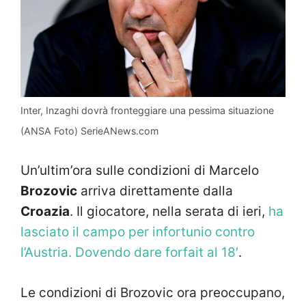
Inter, Inzaghi dovrà fronteggiare una pessima situazione
(ANSA Foto) SerieANews.com
Un’ultim’ora sulle condizioni di Marcelo
Brozovic
arriva direttamente dalla
Croazia
. Il giocatore, nella serata di ieri,
ha
lasciato il campo per infortunio contro
l’Austria. Dovendo dare forfait al 18′
.
Le condizioni di Brozovic ora preoccupano,