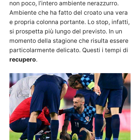
non poco, l’intero ambiente nerazzurro.
Ambiente che ha fatto del croato una vera
e propria colonna portante. Lo stop, infatti,
si prospetta più lungo del previsto. In un
momento della stagione che risulta essere
particolarmente delicato. Questi i tempi di
recupero
.