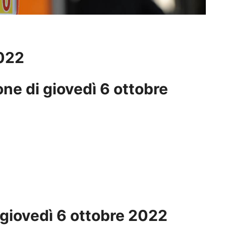
022
ne di giovedì 6
ottobre
 giovedì 6
ottobre
2022