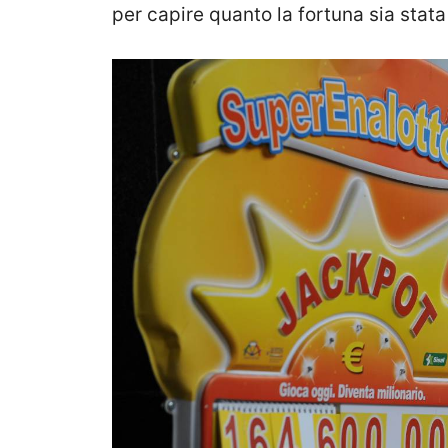
per capire quanto la fortuna sia stata