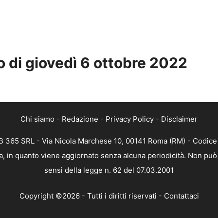
o di giovedì 6
ottobre
2022
Chi siamo
-
Redazione
-
Privacy Policy
-
Disclaimer
 365 SRL - Via Nicola Marchese 10, 00141 Roma (RM) - Codice F
, in quanto viene aggiornato senza alcuna periodicità. Non può 
sensi della legge n. 62 del 07.03.2001
Copyright ©2026 - Tutti i diritti riservati -
Contattaci