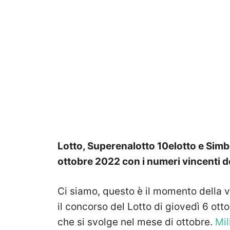
Lotto, Superenalotto 10elotto e Simbo
ottobre
2022 con i numeri vincenti d
Ci siamo, questo è il momento della v
il concorso del Lotto
di giovedì 6 ott
che si svolge nel mese di ottobre.
Mil