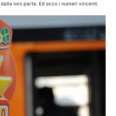
 dalla loro parte. Ed ecco i numeri vincenti.