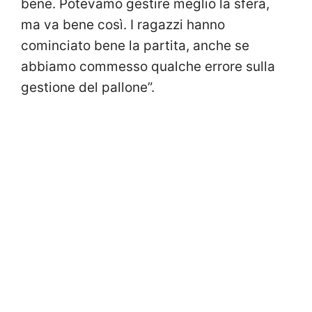
bene. Potevamo gestire meglio la sfera,
ma va bene così. I ragazzi hanno
cominciato bene la partita, anche se
abbiamo commesso qualche errore sulla
gestione del pallone”.