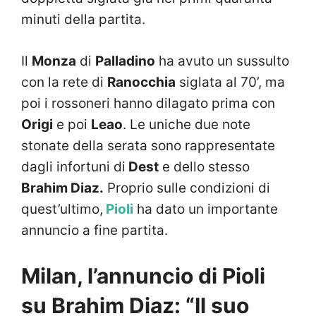
minuti della partita.
Il
Monza
di
Palladino
ha avuto un sussulto
con la rete di
Ranocchia
siglata al 70’, ma
poi i rossoneri hanno dilagato prima con
Origi
e poi
Leao
. Le uniche due note
stonate della serata sono rappresentate
dagli infortuni di
Dest
e dello stesso
Brahim Diaz.
Proprio sulle condizioni di
quest’ultimo,
Pioli
ha dato un importante
annuncio a fine partita.
Milan, l’annuncio di Pioli
su Brahim Diaz: “Il suo