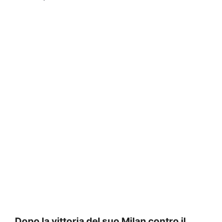
Dopo la vittoria del suo Milan contro il