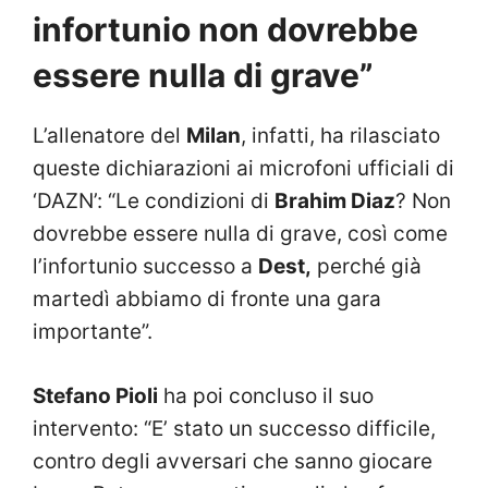
infortunio non dovrebbe
essere nulla di grave”
L’allenatore del
Milan
, infatti, ha rilasciato
queste dichiarazioni ai microfoni ufficiali di
‘DAZN’: “Le condizioni di
Brahim Diaz
? Non
dovrebbe essere nulla di grave, così come
l’infortunio successo a
Dest,
perché già
martedì abbiamo di fronte una gara
importante”.
Stefano Pioli
ha poi concluso il suo
intervento: “E’ stato un successo difficile,
contro degli avversari che sanno giocare