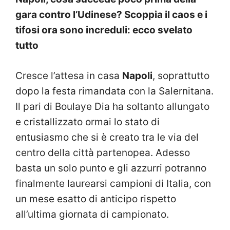
gara contro l’Udinese? Scoppia il caos e i
tifosi ora sono increduli: ecco svelato
tutto
Cresce l’attesa in casa
Napoli
, soprattutto
dopo la festa rimandata con la Salernitana.
Il pari di Boulaye Dia ha soltanto allungato
e cristallizzato ormai lo stato di
entusiasmo che si è creato tra le via del
centro della città partenopea. Adesso
basta un solo punto e gli azzurri potranno
finalmente laurearsi campioni di Italia, con
un mese esatto di anticipo rispetto
all’ultima giornata di campionato.