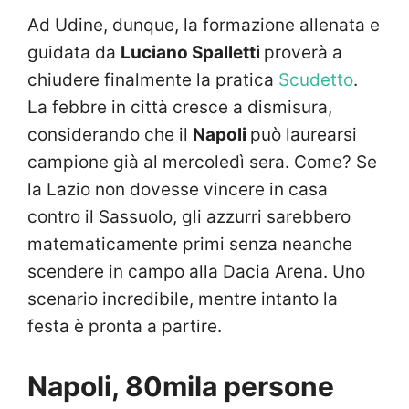
Ad Udine, dunque, la formazione allenata e
guidata da
Luciano Spalletti
proverà a
chiudere finalmente la pratica
Scudetto
.
La febbre in città cresce a dismisura,
considerando che il
Napoli
può laurearsi
campione già al mercoledì sera. Come? Se
la Lazio non dovesse vincere in casa
contro il Sassuolo, gli azzurri sarebbero
matematicamente primi senza neanche
scendere in campo alla Dacia Arena. Uno
scenario incredibile, mentre intanto la
festa è pronta a partire.
Napoli, 80mila persone