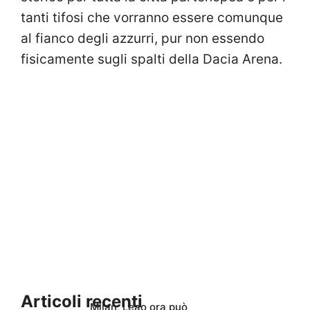
tanti tifosi che vorranno essere comunque
al fianco degli azzurri, pur non essendo
fisicamente sugli spalti della Dacia Arena.
Articoli recenti
Milan, Leao ora può