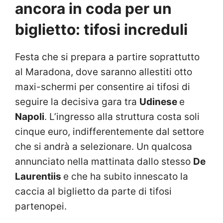
ancora in coda per un
biglietto: tifosi increduli
Festa che si prepara a partire soprattutto
al Maradona, dove saranno allestiti otto
maxi-schermi per consentire ai tifosi di
seguire la decisiva gara tra
Udinese
e
Napoli
. L’ingresso alla struttura costa soli
cinque euro, indifferentemente dal settore
che si andrà a selezionare. Un qualcosa
annunciato nella mattinata dallo stesso
De
Laurentiis
e che ha subito innescato la
caccia al biglietto da parte di tifosi
partenopei.