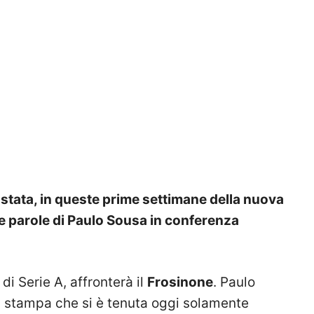
 stata, in queste prime settimane della nuova
Le parole di Paulo Sousa in conferenza
 di Serie A, affronterà il
Frosinone
. Paulo
a stampa che si è tenuta oggi solamente