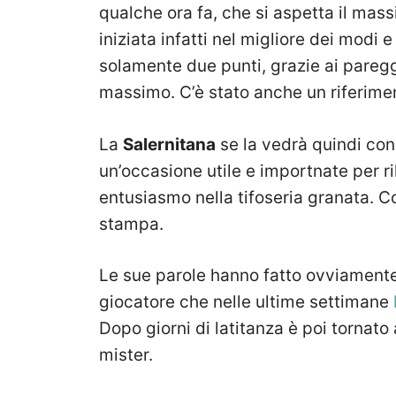
qualche ora fa, che si aspetta il mass
iniziata infatti nel migliore dei modi
solamente due punti, grazie ai pareg
massimo. C’è stato anche un riferimen
La
Salernitana
se la vedrà quindi con
un’occasione utile e importnate per r
entusiasmo nella tifoseria granata. C
stampa.
Le sue parole hanno fatto ovviamente
giocatore che nelle ultime settimane
Dopo giorni di latitanza è poi tornato 
mister.