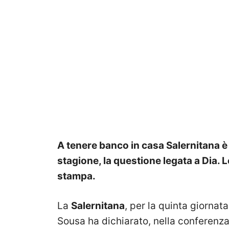
A tenere banco in casa Salernitana è
stagione, la questione legata a Dia. 
stampa.
La
Salernitana
, per la quinta giornata
Sousa ha dichiarato, nella conferenz