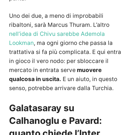
Uno dei due, a meno di improbabili
ribaltoni, sarà Marcus Thuram. L’altro
nell’idea di Chivu sarebbe Ademola
Lookman
, ma ogni giorno che passa la
trattativa si fa più complicata. E qui entra
in gioco il vero nodo: per sbloccare il
mercato in entrata serve
muovere
qualcosa in uscita.
E un aiuto, in questo
senso, potrebbe arrivare dalla Turchia.
Galatasaray su
Calhanoglu e Pavard:
quanto chiede l’Inter