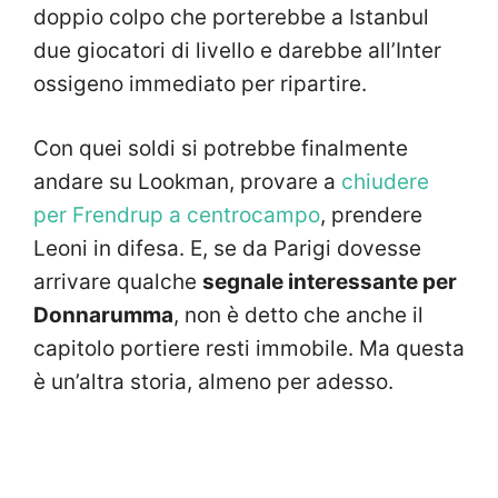
doppio colpo che porterebbe a Istanbul
due giocatori di livello e darebbe all’Inter
ossigeno immediato per ripartire.
Con quei soldi si potrebbe finalmente
andare su Lookman, provare a
chiudere
per Frendrup a centrocampo
, prendere
Leoni in difesa. E, se da Parigi dovesse
arrivare qualche
segnale interessante per
Donnarumma
, non è detto che anche il
capitolo portiere resti immobile. Ma questa
è un’altra storia, almeno per adesso.