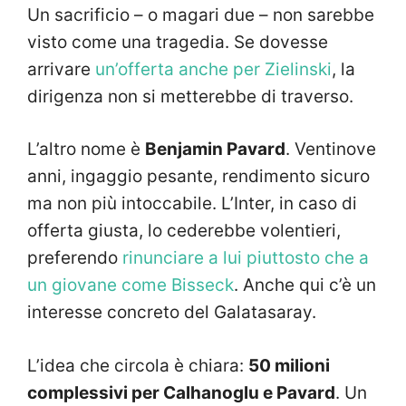
Un sacrificio – o magari due – non sarebbe
visto come una tragedia. Se dovesse
arrivare
un’offerta anche per Zielinski
, la
dirigenza non si metterebbe di traverso.
L’altro nome è
Benjamin Pavard
. Ventinove
anni, ingaggio pesante, rendimento sicuro
ma non più intoccabile. L’Inter, in caso di
offerta giusta, lo cederebbe volentieri,
preferendo
rinunciare a lui piuttosto che a
un giovane come Bisseck
. Anche qui c’è un
interesse concreto del Galatasaray.
L’idea che circola è chiara:
50 milioni
complessivi per Calhanoglu e Pavard
. Un