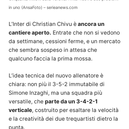
in uno (AnsaFoto) – serieanews.com
L’Inter di Christian Chivu è
ancora un
cantiere aperto.
Entrate che non si vedono
da settimane, cessioni ferme, e un mercato
che sembra sospeso in attesa che
qualcuno faccia la prima mossa.
L’idea tecnica del nuovo allenatore è
chiara: non più il 3-5-2 immutabile di
Simone Inzaghi, ma una squadra più
versatile, che
parte da un 3-4-2-1
verticale
, costruito per esaltare la velocità
e la creatività dei due trequartisti dietro la
punta.