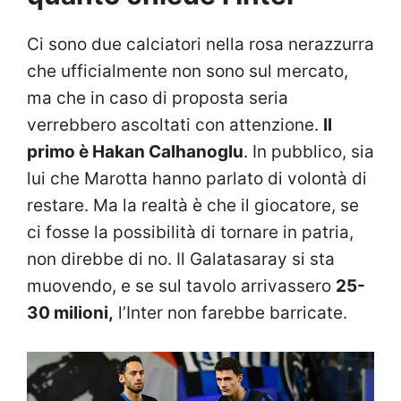
Ci sono due calciatori nella rosa nerazzurra
che ufficialmente non sono sul mercato,
ma che in caso di proposta seria
verrebbero ascoltati con attenzione.
Il
primo è Hakan Calhanoglu
. In pubblico, sia
lui che Marotta hanno parlato di volontà di
restare. Ma la realtà è che il giocatore, se
ci fosse la possibilità di tornare in patria,
non direbbe di no. Il Galatasaray si sta
muovendo, e se sul tavolo arrivassero
25-
30 milioni,
l’Inter non farebbe barricate.