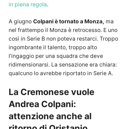
in piena regola
.
A giugno
Colpani è tornato a Monza,
ma
nel frattempo il Monza è retrocesso. E uno
così in Serie B non poteva restarci. Troppo
ingombrante il talento, troppo alto
l’ingaggio per una squadra che deve
ridimensionarsi. La sensazione era chiara:
qualcuno lo avrebbe riportato in Serie A.
La Cremonese vuole
Andrea Colpani:
attenzione anche al
ritorno di Oristanio