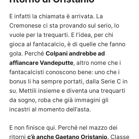
E infatti la chiamata è arrivata. La
Cremonese ci sta provando sul serio, lo
vuole per la trequarti. E l’idea, per chi
gioca al fantacalcio, è di quelle che fanno
gola. Perché
Colpani andrebbe ad
affiancare Vandeputte
, altro nome che i
fantacalcisti conoscono bene: uno che i
bonus li ha sempre portati, dalla Serie C in
su. Mettili insieme e diventa una trequarti
da sogno, roba che già immagini gli
incastri al momento dell’asta.
E non finisce qui. Perché nel mazzo dei
ritorni
c’è anche Gaetano Oristanio
. Classe