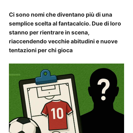
Ci sono nomi che diventano più di una
semplice scelta al fantacalcio. Due di loro
stanno per rientrare in scena,
riaccendendo vecchie abitudini e nuove
tentazioni per chi gioca