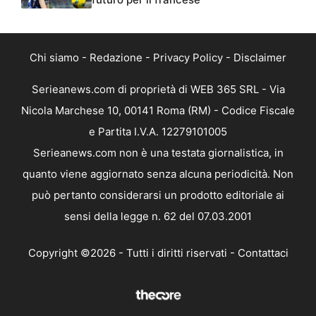
Chi siamo
-
Redazione
-
Privacy Policy
-
Disclaimer
Serieanews.com di proprietà di WEB 365 SRL - Via
Nicola Marchese 10, 00141 Roma (RM) - Codice Fiscale
e Partita I.V.A. 12279101005
Serieanews.com non è una testata giornalistica, in
quanto viene aggiornato senza alcuna periodicità. Non
può pertanto considerarsi un prodotto editoriale ai
sensi della legge n. 62 del 07.03.2001
Copyright ©2026 - Tutti i diritti riservati -
Contattaci