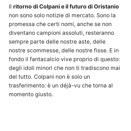
Il
ritorno di Colpani e il futuro di Oristanio
non sono solo notizie di mercato. Sono la
promessa che certi nomi, anche se non
diventano campioni assoluti, resteranno
sempre parte delle nostre aste, delle
nostre scommesse, delle nostre fisse. E in
fondo il fantacalcio vive proprio di questo:
degli idoli minori che non ti tradiscono mai
del tutto. Colpani non è solo un
trasferimento: è un déjà-vu che torna al
momento giusto.