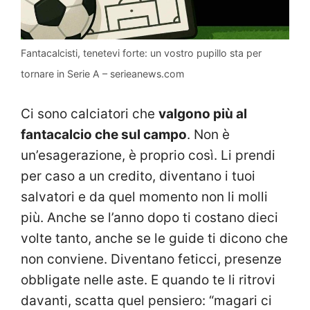
Fantacalcisti, tenetevi forte: un vostro pupillo sta per
tornare in Serie A – serieanews.com
Ci sono calciatori che
valgono più al
fantacalcio che sul campo
. Non è
un’esagerazione, è proprio così. Li prendi
per caso a un credito, diventano i tuoi
salvatori e da quel momento non li molli
più. Anche se l’anno dopo ti costano dieci
volte tanto, anche se le guide ti dicono che
non conviene. Diventano feticci, presenze
obbligate nelle aste. E quando te li ritrovi
davanti, scatta quel pensiero: “magari ci