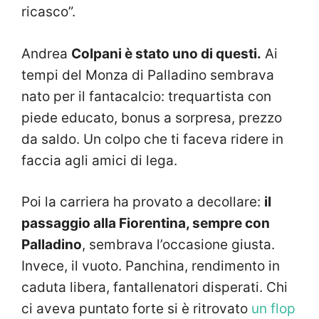
ricasco”.
Andrea
Colpani è stato uno di questi.
Ai
tempi del Monza di Palladino sembrava
nato per il fantacalcio: trequartista con
piede educato, bonus a sorpresa, prezzo
da saldo. Un colpo che ti faceva ridere in
faccia agli amici di lega.
Poi la carriera ha provato a decollare:
il
passaggio alla Fiorentina, sempre con
Palladino
, sembrava l’occasione giusta.
Invece, il vuoto. Panchina, rendimento in
caduta libera, fantallenatori disperati. Chi
ci aveva puntato forte si è ritrovato
un flop