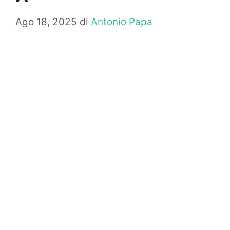
Ago 18, 2025
di
Antonio Papa