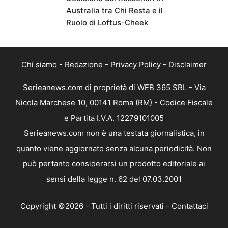
Australia tra Chi Resta e il
Ruolo di Loftus-Cheek
Chi siamo
-
Redazione
-
Privacy Policy
-
Disclaimer
Serieanews.com di proprietà di WEB 365 SRL - Via
Nicola Marchese 10, 00141 Roma (RM) - Codice Fiscale
e Partita I.V.A. 12279101005
Serieanews.com non è una testata giornalistica, in
quanto viene aggiornato senza alcuna periodicità. Non
può pertanto considerarsi un prodotto editoriale ai
sensi della legge n. 62 del 07.03.2001
Copyright ©2026 - Tutti i diritti riservati -
Contattaci