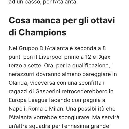
ad un passo, per l’Atalanta.
Cosa manca per gli ottavi
di Champions
Nel Gruppo D l’Atalanta è seconda a 8
punti con il Liverpool primo a 12 e l’Ajax
terzo a sette. Ora, per la qualificazione, i
nerazzurri dovranno almeno pareggiare in
Olanda, viceversa con una sconfitta i
ragazzi di Gasperini retrocederebbero in
Europa League facendo compagnia a
Napoli, Roma e Milan. Una possibilità che
l’Atalanta vorrebbe scongiurare. Ma servirà
un’altra squadra per l’ennesima grande