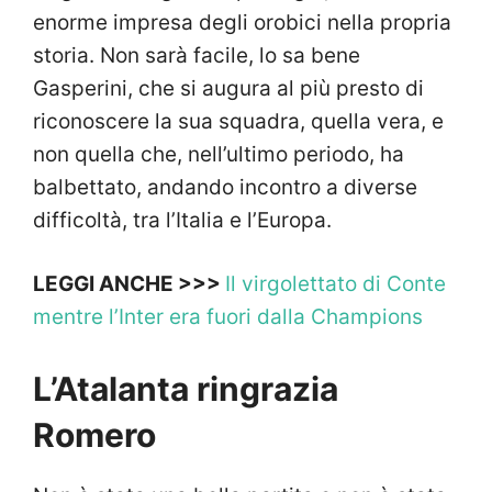
enorme impresa degli orobici nella propria
storia. Non sarà facile, lo sa bene
Gasperini, che si augura al più presto di
riconoscere la sua squadra, quella vera, e
non quella che, nell’ultimo periodo, ha
balbettato, andando incontro a diverse
difficoltà, tra l’Italia e l’Europa.
LEGGI ANCHE >>>
Il virgolettato di Conte
mentre l’Inter era fuori dalla Champions
L’Atalanta ringrazia
Romero