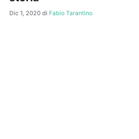
Dic 1, 2020
di
Fabio Tarantino