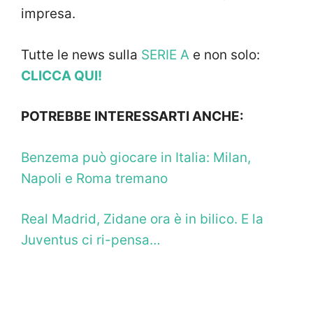
impresa.
Tutte le news sulla
SERIE A
e non solo:
CLICCA QUI!
POTREBBE INTERESSARTI ANCHE:
Benzema può giocare in Italia: Milan,
Napoli e Roma tremano
Real Madrid, Zidane ora è in bilico. E la
Juventus ci ri-pensa…