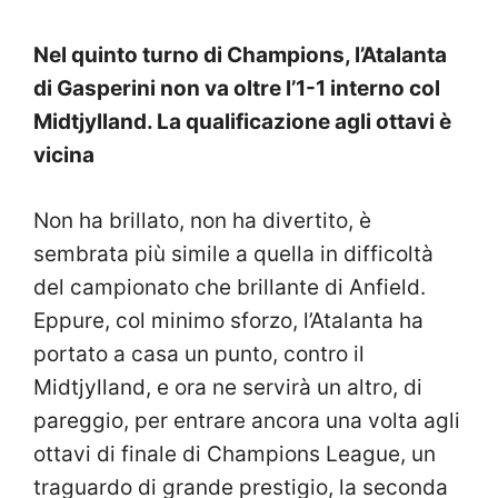
Nel quinto turno di Champions, l’Atalanta
di Gasperini non va oltre l’1-1 interno col
Midtjylland. La qualificazione agli ottavi è
vicina
Non ha brillato, non ha divertito, è
sembrata più simile a quella in difficoltà
del campionato che brillante di Anfield.
Eppure, col minimo sforzo, l’Atalanta ha
portato a casa un punto, contro il
Midtjylland, e ora ne servirà un altro, di
pareggio, per entrare ancora una volta agli
ottavi di finale di Champions League, un
traguardo di grande prestigio, la seconda