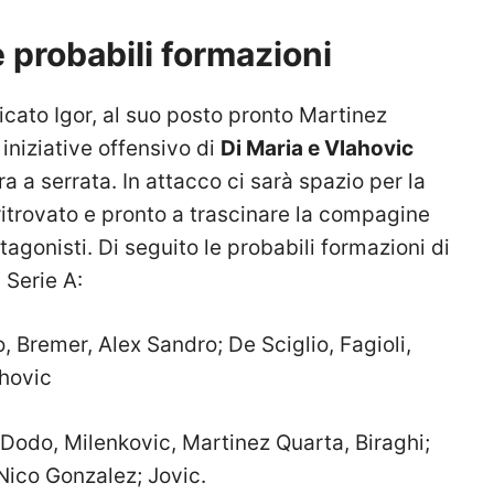
 probabili formazioni
ficato Igor, al suo posto pronto Martinez
 iniziative offensivo di
Di Maria e Vlahovic
 a serrata. In attacco ci sarà spazio per la
itrovato e pronto a trascinare la compagine
tagonisti. Di seguito le probabili formazioni di
 Serie A:
, Bremer, Alex Sandro; De Sciglio, Fagioli,
ahovic
Dodo, Milenkovic, Martinez Quarta, Biraghi;
Nico Gonzalez; Jovic.