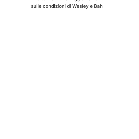
sulle condizioni di Wesley e Bah