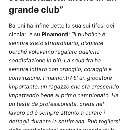
grande club”
Baroni ha infine detto la sua sui tifosi dei
ciociari e su
Pinamonti
:
“Il pubblico è
sempre stato straordinario, dispiace
perché volevamo regalare qualche
soddisfazione in più. La squadra ha
sempre lottato con orgoglio, coraggio e
convinzione. Pinamonti? E’ un giocatore
importante, un ragazzo che sta crescendo
impattando bene al primo campionato. Ha
un testa da professionista, crede nel
lavoro ed è sempre attento a curare i
dettagli durante la settimana. Può togliersi