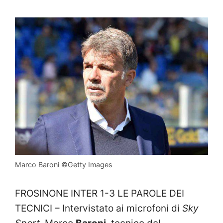
Marco Baroni ©Getty Images
FROSINONE INTER 1-3 LE PAROLE DEI
TECNICI – Intervistato ai microfoni di
Sky