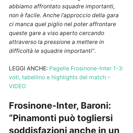
abbiamo affrontato squadre importanti,
non è facile. Anche l’approccio della gara
ci manca quel piglio nel poter affrontare
queste gare a viso aperto cercando
attraverso la pressione a mettere in
difficoltà le squadre importanti”
.
LEGGI ANCHE:
Pagelle Frosinone-Inter 1-3:
voti, tabellino e highlights del match –
VIDEO
Frosinone-Inter, Baroni:
“Pinamonti può togliersi
soddisfazioni anche in un