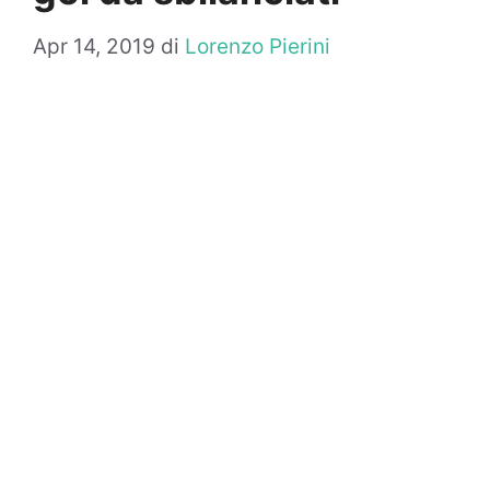
Apr 14, 2019
di
Lorenzo Pierini