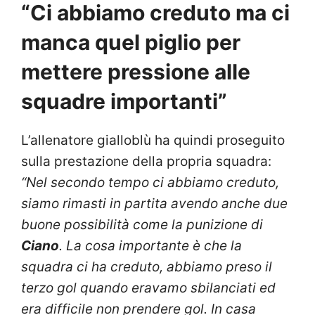
“Ci abbiamo creduto ma ci
manca quel piglio per
mettere pressione alle
squadre importanti”
L’allenatore gialloblù ha quindi proseguito
sulla prestazione della propria squadra:
“Nel secondo tempo ci abbiamo creduto,
siamo rimasti in partita avendo anche due
buone possibilità come la punizione di
Ciano
. La cosa importante è che la
squadra ci ha creduto, abbiamo preso il
terzo gol quando eravamo sbilanciati ed
era difficile non prendere gol. In casa