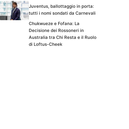
Juventus, ballottaggio in porta:
tutti i nomi sondati da Carnevali
Chukwueze e Fofana: La
Decisione dei Rossoneri in
Australia tra Chi Resta e il Ruolo
di Loftus-Cheek