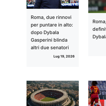
Roma, due rinnovi
Roma,
per puntare in alto:
defini
dopo Dybala
Dybal
Gasperini blinda
altri due senatori
Lug 19, 2026